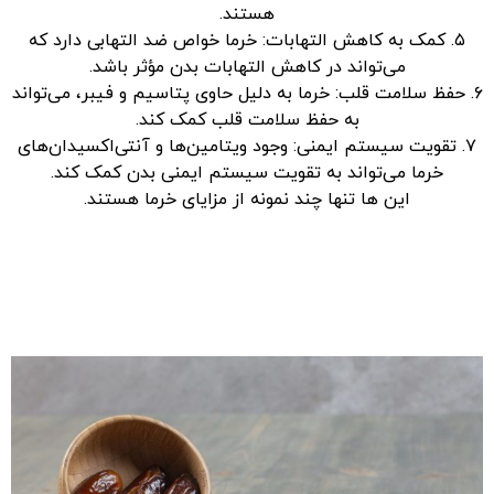
هستند.
۵. کمک به کاهش التهابات: خرما خواص ضد التهابی دارد که
می‌تواند در کاهش التهابات بدن مؤثر باشد.
۶. حفظ سلامت قلب: خرما به دلیل حاوی پتاسیم و فیبر، می‌تواند
به حفظ سلامت قلب کمک کند.
۷. تقویت سیستم ایمنی: وجود ویتامین‌ها و آنتی‌اکسیدان‌های
خرما می‌تواند به تقویت سیستم ایمنی بدن کمک کند.
این ها تنها چند نمونه از مزایای خرما هستند.