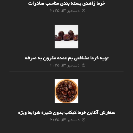
خرما زاهدی بسته بندی مناسب صادرات
دسامبر ۱۳, ۲۰۲۵
تهیه خرما مضافتی بم عمده مقرون به صرفه
دسامبر ۱۳, ۲۰۲۵
سفارش آنلاین خرما کبکاب بدون شیره شرایط ویژه
دسامبر ۱۳, ۲۰۲۵