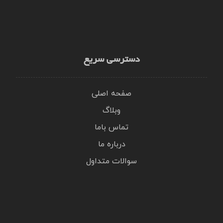
دسترسی سریع
صفحه اصلی
وبلاگ
تماس باما
درباره ما
سوالات متداول