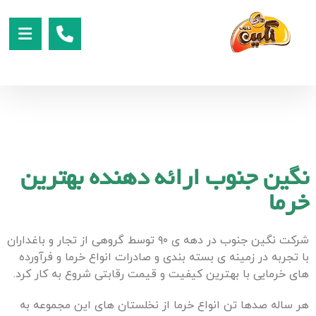
نگین جنوب ارائه دهنده بهترین
خرما
شرکت نگین جنوب در دهه ی ۹۰ توسط گروهی از تجار و باغداران
با تجربه در زمینه ی بسته بندی و صادرات انواع خرما و فرآورده
های خرمایی با بهترین کیفیت و قیمت رقابتی شروع به کار کرد.
هر ساله صدها تن انواع خرما از نخلستان های این مجموعه به