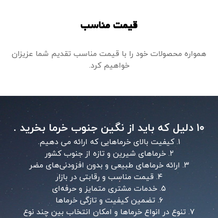
قیمت مناسب
همواره محصولات خود را با قیمت مناسب تقدیم شما عزیزان
خواهیم کرد.
۱۰ دلیل که باید از نگین جنوب خرما بخرید .
۱. کیفیت بالای خرماهایی که ارائه می دهیم.
۲. خرماهای شیرین و تازه از جنوب کشور
۳. ارائه خرماهای طبیعی و بدون افزودنی‌های مضر
۴. قیمت مناسب و رقابتی در بازار
۵. خدمات مشتری متمایز و حرفه‌ای
۶. تضمین کیفیت و تازگی خرماها
۷. تنوع در انواع خرماها و امکان انتخاب بین چند نوع