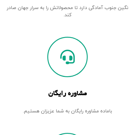
نگین جنوب آمادگی دارد تا محصولاتش را به سرار جهان صادر
کند.
مشاوره رایگان
باماده مشاوره رایگان به شما عزیزان هستیم.