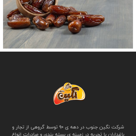
شرکت نگین جنوب در دهه ی ۹۰ توسط گروهی از تجار و
باغداران با تجربه در زمینه ی بسته بندی و صادرات انواع