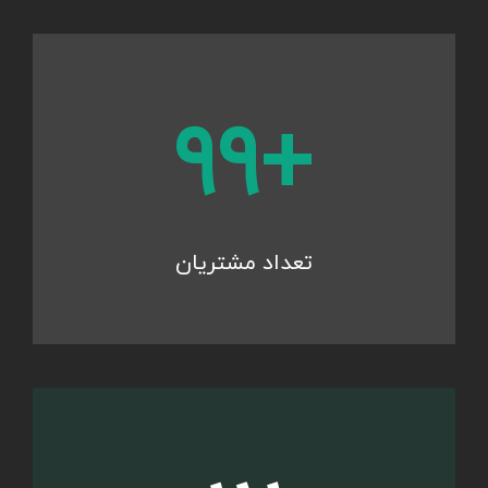
۱۰۷
تعداد مشتریان