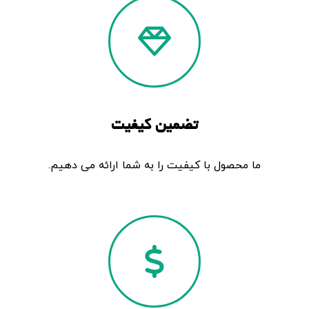
تضمین کیفیت
ما محصول با کیفیت را به شما ارائه می دهیم.