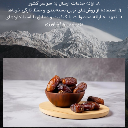
۸. ارائه خدمات ارسال به سراسر کشور
۹. استفاده از روش‌های نوین بسته‌بندی و حفظ تازگی خرماها
۱۰. تعهد به ارائه محصولات با کیفیت و مطابق با استانداردهای
بهداشتی و کشاورزی