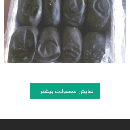
نمایش محصولات بیشتر