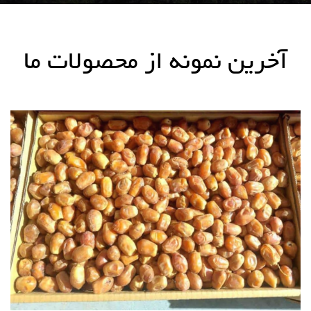
آخرین نمونه از محصولات ما