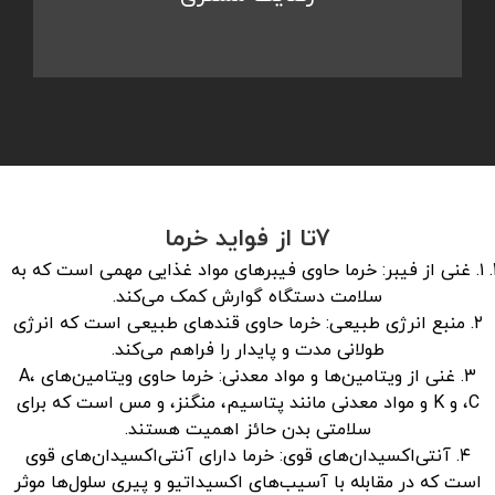
۷تا از فواید خرما
۱. غنی از فیبر: خرما حاوی فیبرهای مواد غذایی مهمی است که به
سلامت دستگاه گوارش کمک می‌کند.
۲. منبع انرژی طبیعی: خرما حاوی قندهای طبیعی است که انرژی
طولانی مدت و پایدار را فراهم می‌کند.
۳. غنی از ویتامین‌ها و مواد معدنی: خرما حاوی ویتامین‌های A،
C، و K و مواد معدنی مانند پتاسیم، منگنز، و مس است که برای
سلامتی بدن حائز اهمیت هستند.
۴. آنتی‌اکسیدان‌های قوی: خرما دارای آنتی‌اکسیدان‌های قوی
است که در مقابله با آسیب‌های اکسیداتیو و پیری سلول‌ها موثر