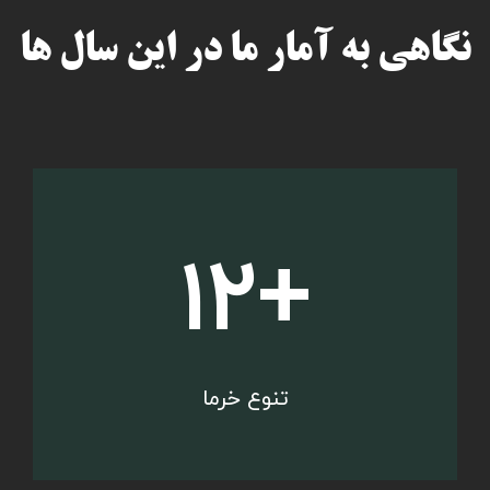
نگاهی به آمار ما در این سال ها
۱۳
تنوع خرما