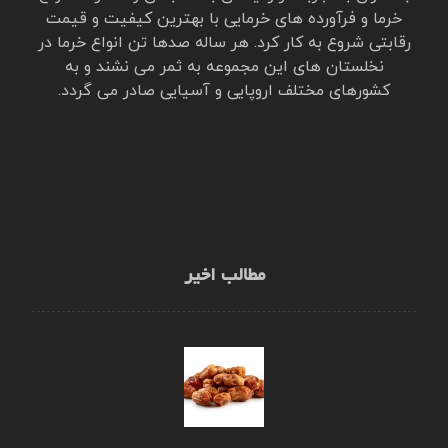
خرما و فرآورده های خرمایی با بهترین کیفیت و قیمت
رقابتی شروع به کار کرد. هر ساله صدها تن انواع خرما در
نخلستان های این مجموعه به ثمر می نشند و به
کشورهای مختلف اروپایی و آسیایی صادر می گردد.
مطالب اخیر