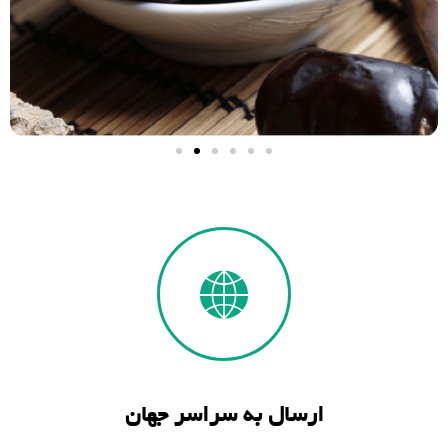
ارسال به سراسر جهان