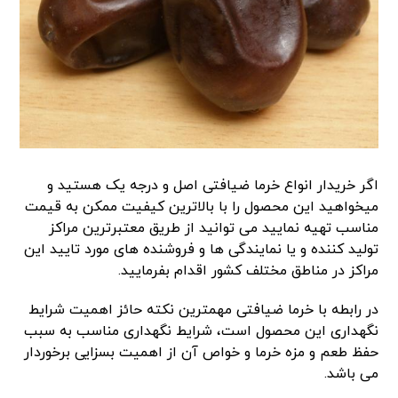
اگر خریدار انواع خرما ضیافتی اصل و درجه یک هستید و
میخواهید این محصول را با بالاترین کیفیت ممکن به قیمت
مناسب تهیه نمایید می توانید از طریق معتبرترین مراکز
تولید کننده و یا نمایندگی ها و فروشنده های مورد تایید این
مراکز در مناطق مختلف کشور اقدام بفرمایید.
در رابطه با خرما ضیافتی مهمترین نکته حائز اهمیت شرایط
نگهداری این محصول است، شرایط نگهداری مناسب به سبب
حفظ طعم و مزه خرما و خواص آن از اهمیت بسزایی برخوردار
می باشد.