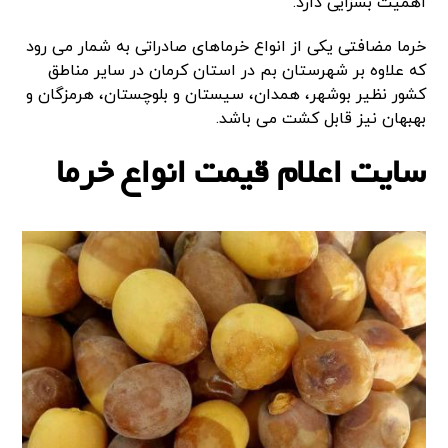
اهمیت بسزایی دارد.
خرما مضافتی یکی از انواع خرماهای صادراتی به شمار می رود
که علاوه بر شهرستان بم در استان کرمان در سایر مناطق
کشور نظیر بوشهر، همدان، سیستان و بلوچستان، هرمزگان و
بهبهان نیز قابل کشت می باشد.
سایت اعلام قیمت انواع خرما