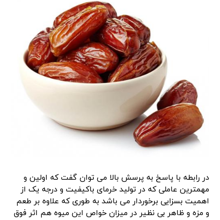
در رابطه با پاسخ به پرسش بالا می توان گفت که اولین و
مهمترین عاملی که در تولید خرمای باکیفیت و درجه یک از
اهمیت بسزایی برخوردار می باشد به طوری که علاوه بر طعم
و مزه و ظاهر بی نظیر در میزان خواص این میوه هم اثر فوق