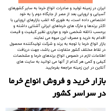
ایران در زمینه تولید و صادرات انواع خرما به سایر کشورهای
آسیایی و اروپایی بعد از مصر از جایگاه دوم را به خود
اختصاص داده است، به طوری که اغلب بازارهای اروپایی با
اکثر برندها و مارک های خرماهای ایرانی آشنایی داشته و
برحسب ذائقه شخصی خود و مواردی نظیر کیفیت و قیمت
اقدام به خرید و مصرف این میوه می نمایند.
بازار انواع خرما با توجه به برند و شرکت تولیدکننده محصول
در نقاط مختلف کشور متفاوت می باشد، جهت دریافت
اطلاعات لازم در خصوص انواع برندهای خرما و مشخصات
کیفی و کمی هر کدام از آنها می توانید به سایت های
آنلاین در این زمینه مراجعه بفرمایید.
بازار خرید و فروش انواع خرما
در سراسر کشور