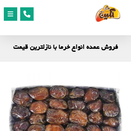
فروش عمده انواع خرما با نازلترین قیمت