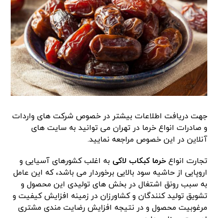
جهت دریافت اطلاعات بیشتر در خصوص شرکت های واردات
و صادرات انواع خرما در تهران می توانید به سایت های
آنلاین در این خصوص مراجعه نمایید.
تجارت انواع
خرما کبکاب لاکی
به اغلب کشورهای آسیایی و
اروپایی از حاشیه سود بالایی برخوردار می باشد، که این عامل
به سبب رونق اشتغال در بخش های تولیدی این محصول و
تشویق تولید کنندگان و کشاورزان در زمینه افزایش کیفیت و
مرغوبیت محصول و در نتیجه افزایش رضایت مندی مشتری