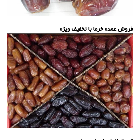
فروش عمده خرما با تخفیف ویژه
خرما