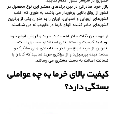
حضوری در سراسر کشور اقدام نمایید.
بازار خرما صادراتی در بین برندهای معتبر این نوع محصول در
کشور از رونق بالایی برخوردار می باشد، به طوری که اغلب
کشورهای اروپایی و آسیایی، ایران را به عنوان یکی از برترین
کشورهای صادر کننده انواع خرما در خاورمیانه می شناسند.
از مهمترین نکات حائز اهمیت در خرید و فروش انواع خرما
توجه به کیفیت و بسته بندی استاندارد محصول است،
بنابراین از خرید انواع خرما در بسته بندی های مشکوک و
صدمه دیده بپرهیزید و از مراکزی خرید نمایید که کالا را با
ضمانت اصالت به دست مشتری می رسانند.
کیفیت بالای خرما به چه عواملی
بستگی دارد؟