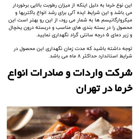
این نوع خرما به دلیل اینکه از میزان رطوبت بالایی برخوردار
می باشد و این شرایط ایده آلی برای رشد انواع باکتریها و
میکروارگانیسم ها به شمار می رود، از این رو بهتر است این
محصول را در بسته بندی های مناسب و دربسته درون یخچال
و زیر دمای ۵ درجه سانتی گراد نگهداری نمایید.
توجه داشته باشید که مدت زمان نگهداری این محصول در
شرایط استاندارد حداکثر ۸ ماه می باشد.
شرکت واردات و صادرات انواع
خرما در تهران