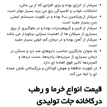
سرشار از انرژی بوده و برای افرادی که از بی حالی،
اختلالات خواب و افسردگی رنج می برند بسیار موثر است.
سرشار از ویتامین ب۶ بوده و در تقویت سیستم ایمنی
بدن بسیار مفید است.
سرشار از فیبر و کربوهیدرات بوده و در جلوگیری از بروز
بسیاری از سرطان ها از اهمیت بسزایی برخوردار می باشد.
سرشار از آهن بوده و در درمان کم خونی بسیار مفید
است.
به عنوان جایگزین مناسب داروهای ضد درد و مسکن در
درمان بسیاری از سردردها، پادردها، دست دردها و
کمردردها تاثیر فوق العاده ای دارد.
در تقویت حافظه و هوش کودکان و بزرگسالان نقش عمده
ای را ایفا می کند.
قیمت انواع خرما و رطب
درکاخانه جات تولیدی