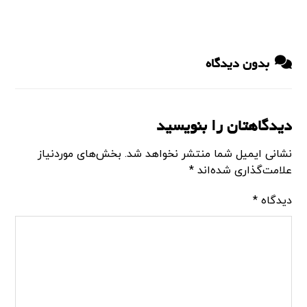
بدون دیدگاه
دیدگاهتان را بنویسید
نشانی ایمیل شما منتشر نخواهد شد.
بخش‌های موردنیاز
علامت‌گذاری شده‌اند
*
دیدگاه
*