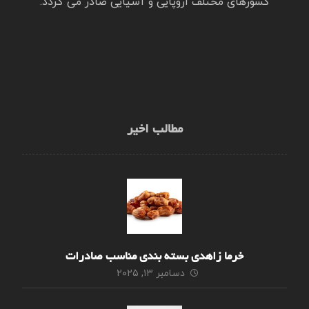
کشورهای مختلف اروپایی و آسیایی صادر می گردد.
مطالب اخیر
خرما زاهدی بسته بندی مناسب صادرات
دسامبر ۱۳, ۲۰۲۵