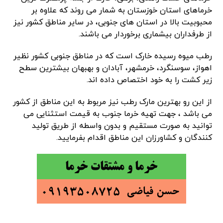
خرماهای استان خوزستان به شمار می روند که علاوه بر
محبوبیت بالا در استان های جنوبی، در سایر مناطق کشور نیز
از طرفداران بیشماری برخوردار می باشند.
رطب میوه رسیده خارک است که در مناطق جنوبی کشور نظیر
اهواز، سوسنگرد، خرمشهر، آبادان و بهبهان بیشترین سطح
زیر کشت را به خود اختصاص داده اند.
از این رو بهترین مارک رطب نیز مربوط به این مناطق از کشور
می باشد ، جهت تهیه خرما جنوب به قیمت استثنایی می
توانید به صورت مستقیم و بدون واسطه از طریق تولید
کنندگان و کشاورزان این مناطق اقدام بفرمایید.