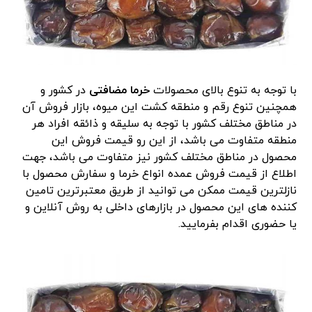
با توجه به تنوع بالای محصولات
خرما مضافتی
در کشور و
همچنین تنوع رقم و منطقه کشت این میوه، بازار فروش آن
در مناطق مختلف کشور با توجه به سلیقه و ذائقه افراد هر
منطقه متفاوت می باشد، از این رو قیمت فروش این
محصول در مناطق مختلف کشور نیز متفاوت می باشد، جهت
اطلاع از قیمت فروش عمده انواع خرما و سفارش محصول با
نازلترین قیمت ممکن می توانید از طریق معتبرترین تامین
کننده های این محصول در بازارهای داخلی به روش آنلاین و
یا حضوری اقدام بفرمایید.