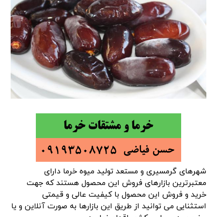
شهرهای گرمسیری و مستعد تولید میوه خرما دارای
معتبرترین بازارهای فروش این محصول هستند که جهت
خرید و فروش این محصول با کیفیت عالی و قیمتی
استثنایی می توانید از طریق این بازارها به صورت آنلاین و یا