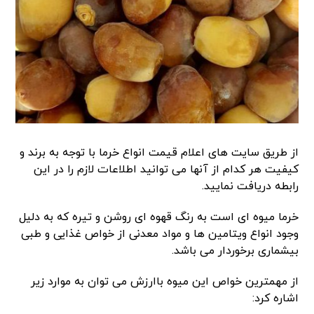
از طریق سایت های اعلام قیمت انواع خرما با توجه به برند و
کیفیت هر کدام از آنها می توانید اطلاعات لازم را در این
رابطه دریافت نمایید.
خرما میوه ای است به رنگ قهوه ای روشن و تیره که به دلیل
وجود انواع ویتامین ها و مواد معدنی از خواص غذایی و طبی
بیشماری برخوردار می باشد.
از مهمترین خواص این میوه باارزش می توان به موارد زیر
اشاره کرد: