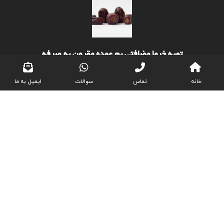
تهیه خرما مضافتی بم عمده مقرون به صرفه
دسامبر ۱۳, ۲۰۲۵
خانه
تماس
سوالات
ایمیل به ما
سفارش آنلاین خرما کبکاب بدون شیره شرایط ویژه
دسامبر ۱۳, ۲۰۲۵