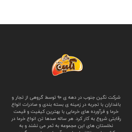
شرکت نگین جنوب در دهه ی ۹۰ توسط گروهی از تجار و
باغداران با تجربه در زمینه ی بسته بندی و صادرات انواع
خرما و فرآورده های خرمایی با بهترین کیفیت و قیمت
رقابتی شروع به کار کرد. هر ساله صدها تن انواع خرما در
نخلستان های این مجموعه به ثمر می نشند و به