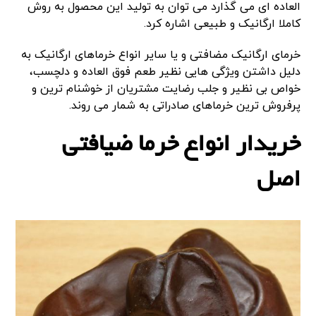
العاده ای می گذارد می توان به تولید این محصول به روش
کاملا ارگانیک و طبیعی اشاره کرد.
خرمای ارگانیک مضافتی و یا سایر انواع خرماهای ارگانیک به
دلیل داشتن ویژگی هایی نظیر طعم فوق العاده و دلچسب،
خواص بی نظیر و جلب رضایت مشتریان از خوشنام ترین و
پرفروش ترین خرماهای صادراتی به شمار می روند.
خریدار انواع خرما ضیافتی
اصل