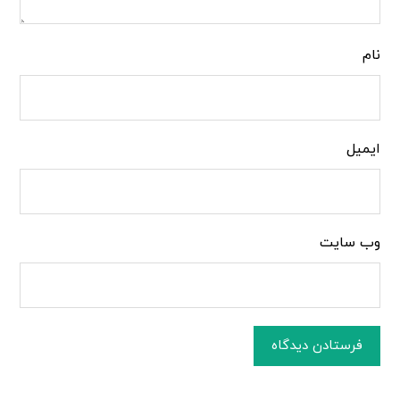
نام
ایمیل
وب‌ سایت
فرستادن دیدگاه