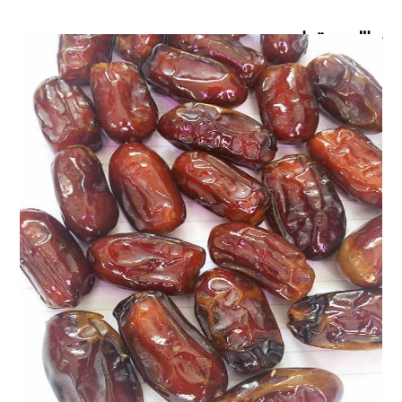
مطالب مرتبط ...