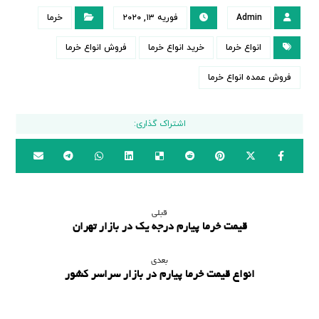
Admin
فوریه ۱۳, ۲۰۲۰
خرما
انواع خرما
خرید انواع خرما
فروش انواع خرما
فروش عمده انواع خرما
قبلی
قیمت خرما پیارم درجه یک در بازار تهران
بعدی
انواع قیمت خرما پیارم در بازار سراسر کشور