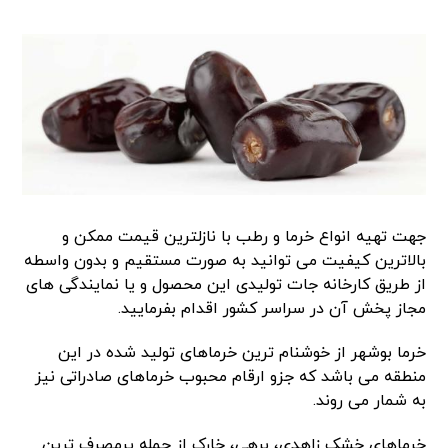
جهت تهیه انواع خرما و رطب با نازلترین قیمت ممکن و
بالاترین کیفیت می توانید به صورت مستقیم و بدون واسطه
از طریق کارخانه جات تولیدی این محصول و یا نمایندگی های
مجاز پخش آن در سراسر کشور اقدام بفرمایید.
خرما بوشهر از خوشنام ترین خرماهای تولید شده در این
منطقه می باشد که جزو ارقام محبوب خرماهای صادراتی نیز
به شمار می روند.
خرماهای خشک زاهدی، برهی، خارک از جمله پرمصرف ترین