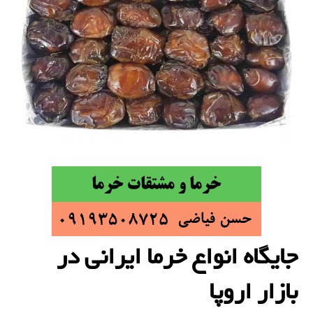
جایگاه انواع خرما ایرانی در
بازار اروپا