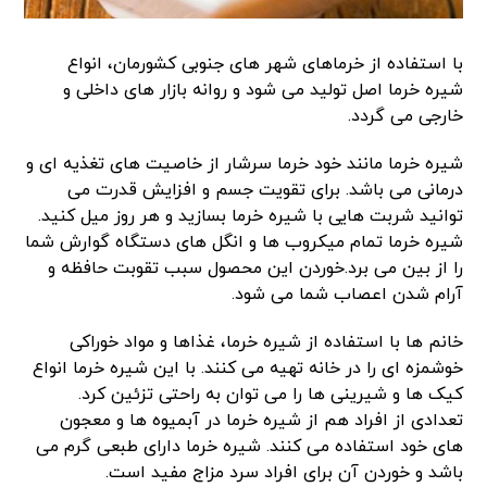
با استفاده از خرماهای شهر های جنوبی کشورمان، انواع
شیره خرما اصل تولید می شود و روانه بازار های داخلی و
خارجی می گردد.
شیره خرما مانند خود خرما سرشار از خاصیت های تغذیه ای و
درمانی می باشد. برای تقویت جسم و افزایش قدرت می
توانید شربت هایی با شیره خرما بسازید و هر روز میل کنید.
شیره خرما تمام میکروب ها و انگل های دستگاه گوارش شما
را از بین می برد.خوردن این محصول سبب تقوبت حافظه و
آرام شدن اعصاب شما می شود.
خانم ها با استفاده از شیره خرما، غذاها و مواد خوراکی
خوشمزه ای را در خانه تهیه می کنند. با این شیره خرما انواع
کیک ها و شیرینی ها را می توان به راحتی تزئین کرد.
تعدادی از افراد هم از شیره خرما در آبمیوه ها و معجون
های خود استفاده می کنند. شیره خرما دارای طبعی گرم می
باشد و خوردن آن برای افراد سرد مزاج مفید است.