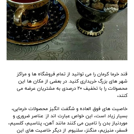
قند خرما کرمان را می توانید از تمام فروشگاه ها و مراکز
شهر های بزرگ خریداری کنید. در بعضی از مکان ها این
محصولات را با تخفیف ۲۰ درصدی به مشتریان عرضه می
کنند،
خاصیت های فوق العاده و شگفت انگیز محصولات خرمایی،
بسیار زیاد است، این خواص عبارت اند از: عناصر ضروری و
موردنیاز بدن را تامین می کنند مانند آهن، پتاسیم، کلسیم،
فسفر، منیزیم، منگنز، سلنیوم. از دیگر خاصیت های این