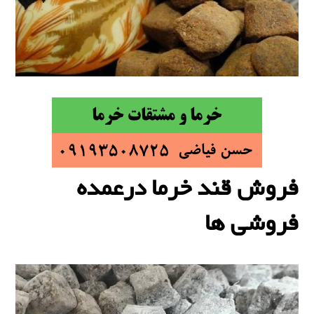
فروش قند خرما درعمده
فروشی ها