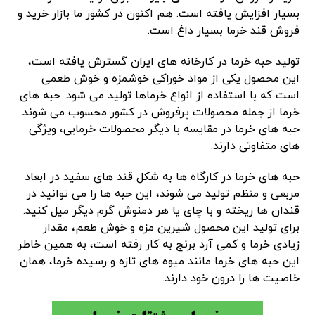
بسیار افزایش یافته است. هم اکنون در کشور ما بازار خرید و
فروش قند خرما بسیار داغ است.
تولید حبه خرما در کارخانه های ایران گسترش یافته است،
این محصول یکی از مواد خوراکی خوشمزه و خوش طعمی
است که با استفاده از انواع خرماها تولید می شود. حبه های
خرما از جمله محصولات پرفروش در کشور محسوب می شوند.
حبه های خرما در مقایسه با دیگر محصولات خرمایی، ویژگی
های متفاوتی دارند.
حبه های خرما در کارگاه ها به شکل قند های سفید در ابعاد
مربعی و منظم تولید می شوند، این حبه ها را می توانید در
قندان ها ریخته و با چای یا هر دمنوش گرم دیگر میل کنید.
برای تولید این محصول شیرین مزه و خوش طعم، مقدار
زیادی خرما و کمی آرد برنج به کار رفته است، به همین خاطر
این حبه های خرما مانند میوه های تازه و رسیده خرما، همان
خاصیت ها را درون خود دارند.