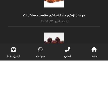
خرما زاهدی بسته بندی مناسب صادرات
دسامبر ۱۳, ۲۰۲۵
خانه
تماس
سوالات
ایمیل به ما
تهیه خرما مضافتی بم عمده مقرون به صرفه
دسامبر ۱۳, ۲۰۲۵
سفارش آنلاین خرما کبکاب بدون شیره شرایط ویژه