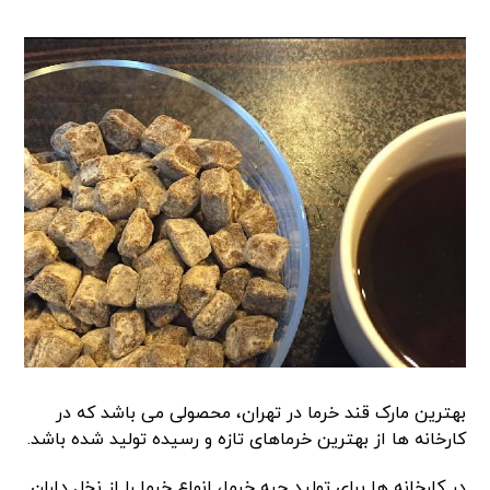
بهترین مارک قند خرما در تهران، محصولی می باشد که در
کارخانه ها از بهترین خرماهای تازه و رسیده تولید شده باشد.
در کارخانه ها برای تولید حبه خرما، انواع خرما را از نخل داران