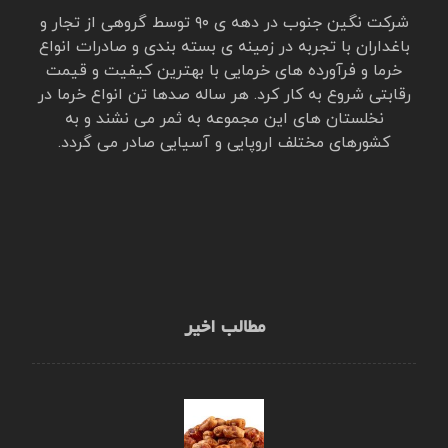
شرکت نگین جنوب در دهه ی ۹۰ توسط گروهی از تجار و
باغداران با تجربه در زمینه ی بسته بندی و صادرات انواع
خرما و فرآورده های خرمایی با بهترین کیفیت و قیمت
رقابتی شروع به کار کرد. هر ساله صدها تن انواع خرما در
نخلستان های این مجموعه به ثمر می نشند و به
کشورهای مختلف اروپایی و آسیایی صادر می گردد.
مطالب اخیر