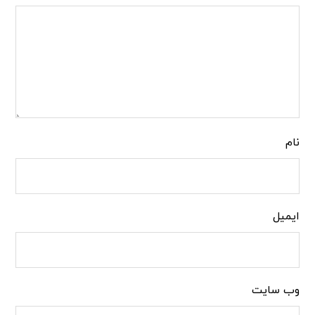
نام
ایمیل
وب‌ سایت