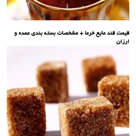
قیمت قند مایع خرما + مشخصات بسته بندی عمده و
ارزان
قند خرما