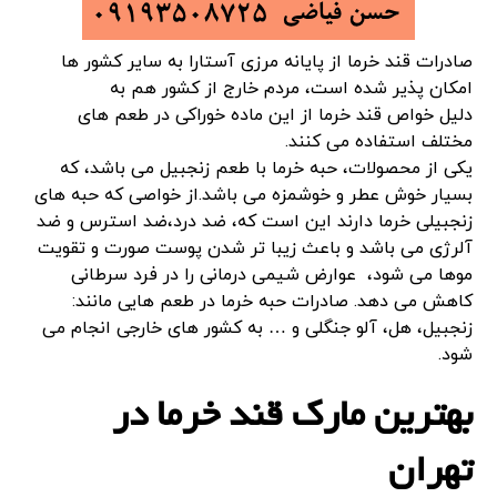
صادرات قند خرما از پایانه مرزی آستارا به سایر کشور ها
امکان پذیر شده است، مردم خارج از کشور هم به
دلیل
خواص قند خرما از این ماده خوراکی در طعم های
مختلف استفاده می کنند.
یکی از محصولات، حبه خرما با طعم زنجبیل می باشد، که
بسیار خوش عطر و خوشمزه می باشد
.از خواصی که حبه های
زنجبیلی خرما دارند این است که،
ضد درد،
ضد استرس و
ضد
آلرژی می باشد و باعث
زیبا تر شدن پوست صورت و تقویت
موها می شود،
عوارض شیمی درمانی را در فرد سرطانی
کاهش می دهد.
صادرات حبه خرما در طعم هایی مانند:
زنجبیل، هل، آلو جنگلی و … به کشور های خارجی انجام می
شود.
بهترین مارک قند خرما در
تهران