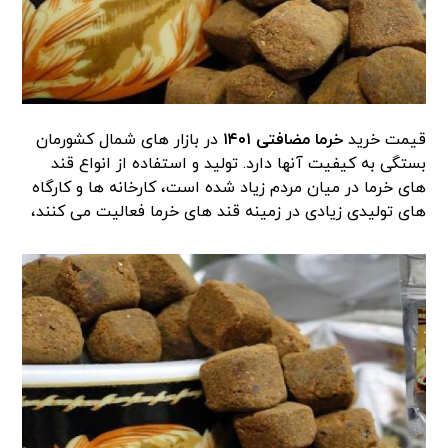
قیمت خرید
خرما مضافتی ۱۴۰۱
در بازار های شمال کشورمان
بستگی به کیفیت آنها دارد. تولید و استفاده از انواع قند
های خرما در میان مردم زیاد شده است، کارخانه ها و کارگاه
های تولیدی زیادی در زمینه قند های خرما فعالیت می کنند،