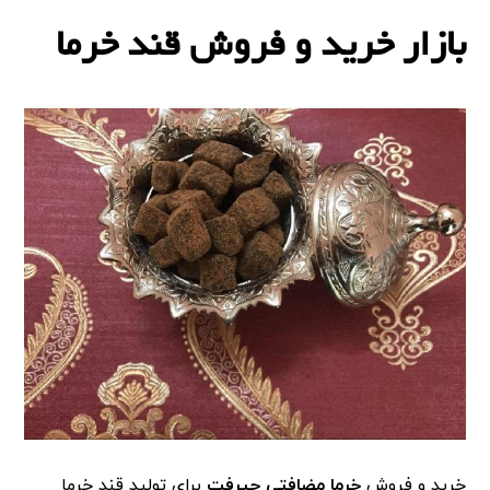
بازار خرید و فروش قند خرما
خرید و فروش
خرما مضافتی جیرفت
برای تولید قند خرما