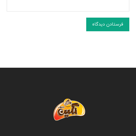
فرستادن دیدگاه