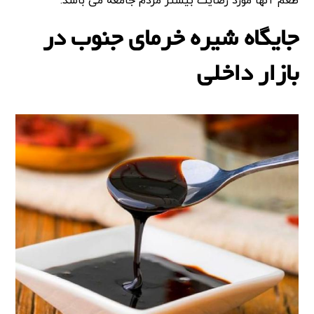
طعم آنها مورد رضایت بیشتر مردم جامعه می باشد.
جایگاه شیره خرمای جنوب در
بازار داخلی