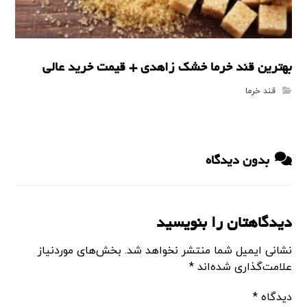
بهترین قند خرما خشک زاهدی + قیمت خرید عالی
قند خرما
بدون دیدگاه
دیدگاهتان را بنویسید
نشانی ایمیل شما منتشر نخواهد شد.
بخش‌های موردنیاز
علامت‌گذاری شده‌اند
*
دیدگاه
*