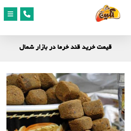
قیمت خرید قند خرما در بازار شمال