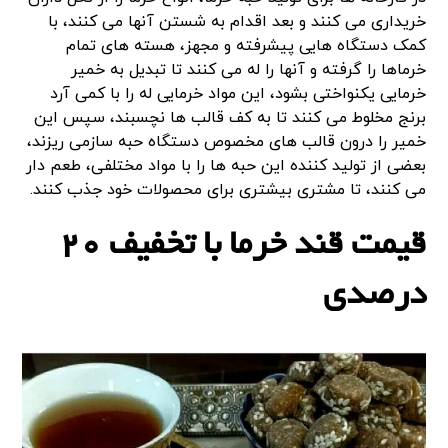
خریداری می کنند و بعد اقدام به شستن آنها می کنند، با
کمک دستگاه هایی پیشرفته و مجهز، هسته های تمام
خرماها را گرفته و آنها را له می کنند تا تبدیل به خمیر
خرمایی یکنواختی بشود، این مواد خرمایی له را با کمی آرد
برنج مخلوط می کنند تا به کف قالب ها نچسبند، سپس این
خمیر را درون قالب های مخصوص دستگاه حبه سازمی ریزند،
بعضی از تولید کننده این حبه ها را با مواد مختلفی، طعم دار
می کنند، تا مشتری بیشتری برای محصولات خود جذب کنند.
قیمت قند خرما با تخفیف ۲۰
درصدی