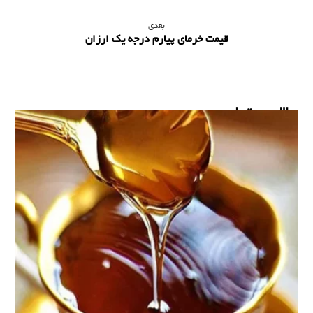
بعدی
قیمت خرمای پیارم درجه یک ارزان
مطالب مرتبط ...