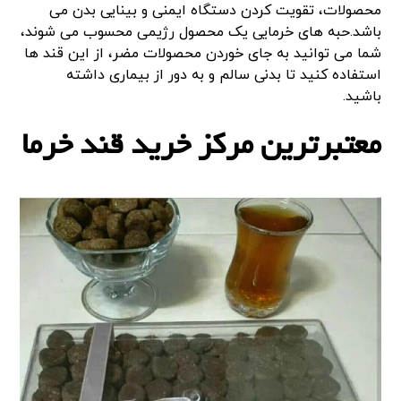
محصولات، تقویت کردن دستگاه ایمنی و بینایی بدن می
باشد.
حبه های خرمایی یک محصول رژیمی محسوب می شوند،
شما می توانید به جای خوردن محصولات مضر، از این قند ها
استفاده کنید تا بدنی سالم و به دور از بیماری داشته
باشید.
معتبرترین مرکز خرید قند خرما