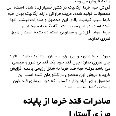
ها به فروش می رسد.
فروش حبه خرما ارگانیک در کشور بسیار زیاد شده است، این
محصولات
تولید شده، مزیت فراوانی دارند
.
ارگانیک بودن حبه
خرما سبب کیفیت بالای این محصول و صادرات بیشتر آنها
شده است. در این محصولات ارگانیک، به میوه های
خرما،
مواد افزودنی و مصنوعی استفاده نشده است و هیچ
ضرری ندارند.
خوردن حبه های خرمایی برای بیماران مبتلا به دیابت و افراد
چاق ضرری ندارد، چون قند خرما یک قند بی ضرر و طبیعی
می باشد.
عرضه حبه قند خرما به شکل رژیمی باعث افزایش
خرید و فروش این محصول در کشورمان شده است.این
محصول برای افراد چاق و کسانی که دچار بیماری قند خون
هستند، کاملا مناسب است.
صادرات قند خرما از پایانه
مرزی آستارا