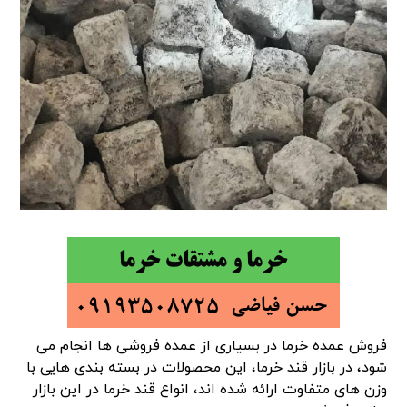
فروش عمده خرما
در بسیاری از عمده فروشی ها انجام می
شود، در
بازار قند خرما، این محصولات در بسته بندی هایی با
وزن های متفاوت ارائه شده اند،
انواع قند خرما در این بازار