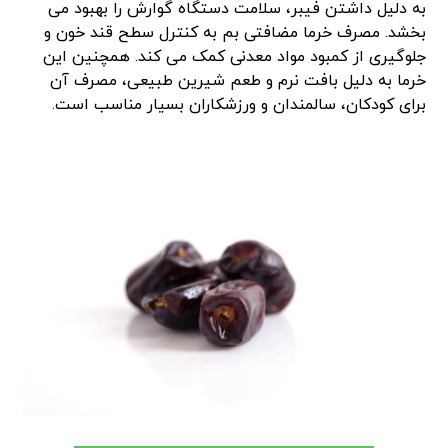
به دلیل داشتن فیبر، سلامت دستگاه گوارش را بهبود می
بخشد. مصرف خرما مضافتی بم به کنترل سطح قند خون و
جلوگیری از کمبود مواد معدنی کمک می کند. همچنین این
خرما به دلیل بافت نرم و طعم شیرین طبیعی، مصرف آن
برای کودکان، سالمندان و ورزشکاران بسیار مناسب است.