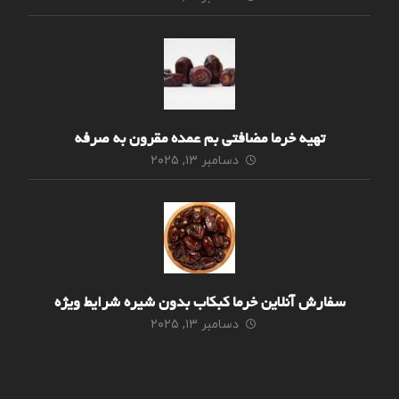
تهیه خرما مضافتی بم عمده مقرون به صرفه
دسامبر ۱۳, ۲۰۲۵
سفارش آنلاین خرما کبکاب بدون شیره شرایط ویژه
دسامبر ۱۳, ۲۰۲۵