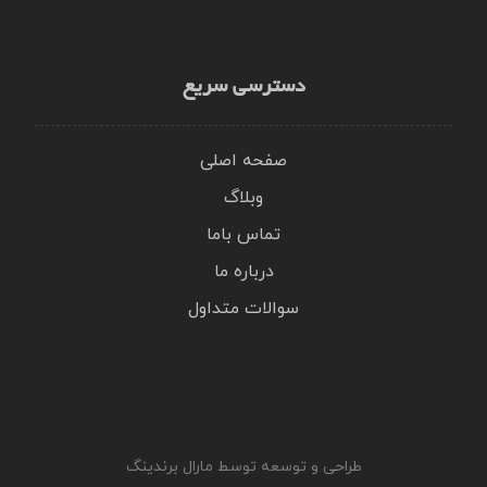
دسترسی سریع
صفحه اصلی
وبلاگ
تماس باما
درباره ما
سوالات متداول
طراحی و توسعه توسط مارال برندینگ