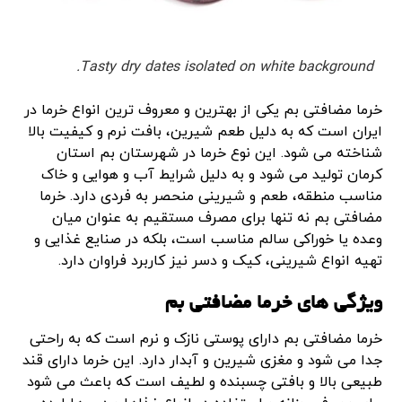
Tasty dry dates isolated on white background.
خرما مضافتی بم یکی از بهترین و معروف ترین انواع خرما در
ایران است که به دلیل طعم شیرین، بافت نرم و کیفیت بالا
شناخته می شود. این نوع خرما در شهرستان بم استان
کرمان تولید می شود و به دلیل شرایط آب و هوایی و خاک
مناسب منطقه، طعم و شیرینی منحصر به فردی دارد. خرما
مضافتی بم نه تنها برای مصرف مستقیم به عنوان میان
وعده یا خوراکی سالم مناسب است، بلکه در صنایع غذایی و
تهیه انواع شیرینی، کیک و دسر نیز کاربرد فراوان دارد.
ویژگی های خرما مضافتی بم
خرما مضافتی بم دارای پوستی نازک و نرم است که به راحتی
جدا می شود و مغزی شیرین و آبدار دارد. این خرما دارای قند
طبیعی بالا و بافتی چسبنده و لطیف است که باعث می شود