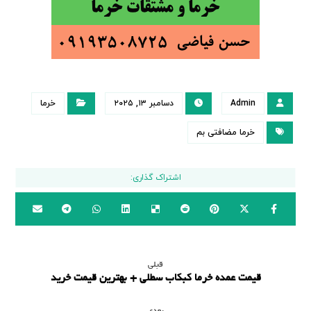
Admin
دسامبر ۱۳, ۲۰۲۵
خرما
خرما مضافتی بم
قبلی
قیمت عمده خرما کبکاب سطلی + بهترین قیمت خرید