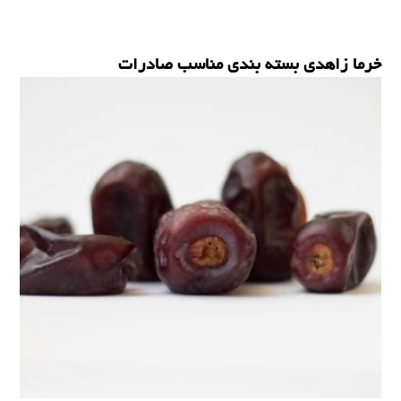
خرما زاهدی بسته بندی مناسب صادرات
خرما