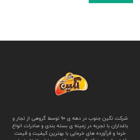
شرکت نگین جنوب در دهه ی ۹۰ توسط گروهی از تجار و
باغداران با تجربه در زمینه ی بسته بندی و صادرات انواع
خرما و فرآورده های خرمایی با بهترین کیفیت و قیمت