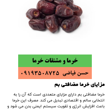
مزایای خرما مضافتی بم
خرما مضافتی بم دارای مزایای متعددی است که آن را به
انتخابی سالم و اقتصادی تبدیل می کند. مصرف این خرما
باعث افزایش انرژی و تقویت سیستم ایمنی بدن می شود و