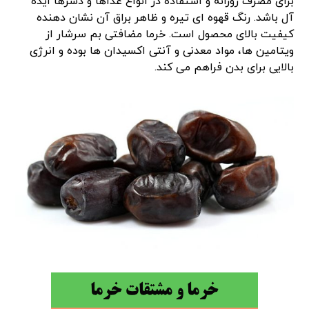
برای مصرف روزانه و استفاده در انواع غذاها و دسرها ایده
آل باشد. رنگ قهوه ای تیره و ظاهر براق آن نشان دهنده
کیفیت بالای محصول است. خرما مضافتی بم سرشار از
ویتامین ها، مواد معدنی و آنتی اکسیدان ها بوده و انرژی
بالایی برای بدن فراهم می کند.