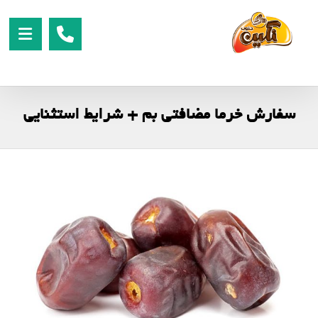
سفارش خرما مضافتی بم + شرایط استثنایی