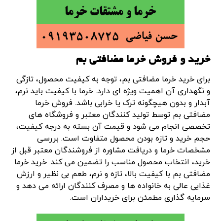
خرید و فروش خرما مضافتی بم
برای خرید خرما مضافتی بم، توجه به کیفیت محصول، تازگی
و نگهداری آن اهمیت ویژه ای دارد. خرما با کیفیت باید نرم،
آبدار و بدون هیچگونه ترک یا خرابی باشد. فروش خرما
مضافتی بم توسط تولید کنندگان معتبر و فروشگاه های
تخصصی انجام می شود و قیمت آن بسته به درجه کیفیت،
حجم خرید و تازه بودن محصول متفاوت است. بررسی
مشخصات خرما و دریافت مشاوره از فروشندگان معتبر قبل از
خرید، انتخاب محصول مناسب را تضمین می کند. خرید خرما
مضافتی بم با کیفیت بالا، تازه و نرم، طعم بی نظیر و ارزش
غذایی عالی به خانواده ها و مصرف کنندگان ارائه می دهد و
سرمایه گذاری مطمئن برای خریداران است.