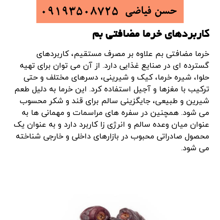
کاربردهای خرما مضافتی بم
خرما مضافتی بم علاوه بر مصرف مستقیم، کاربردهای
گسترده ای در صنایع غذایی دارد. از آن می توان برای تهیه
حلوا، شیره خرما، کیک و شیرینی، دسرهای مختلف و حتی
ترکیب با مغزها و آجیل استفاده کرد. این خرما به دلیل طعم
شیرین و طبیعی، جایگزینی سالم برای قند و شکر محسوب
می شود. همچنین در سفره های مراسمات و مهمانی ها به
عنوان میان وعده سالم و انرژی زا کاربرد دارد و به عنوان یک
محصول صادراتی محبوب در بازارهای داخلی و خارجی شناخته
می شود.