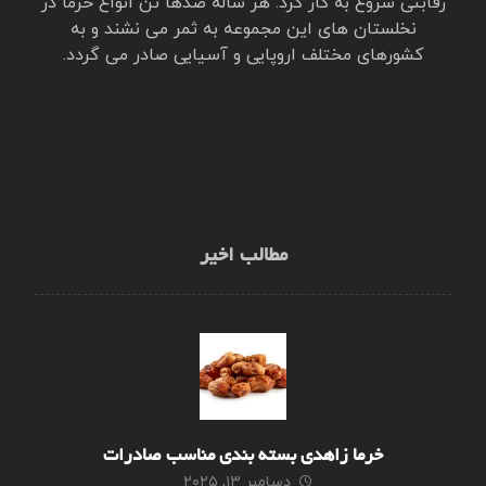
رقابتی شروع به کار کرد. هر ساله صدها تن انواع خرما در
نخلستان های این مجموعه به ثمر می نشند و به
کشورهای مختلف اروپایی و آسیایی صادر می گردد.
مطالب اخیر
خرما زاهدی بسته بندی مناسب صادرات
دسامبر ۱۳, ۲۰۲۵