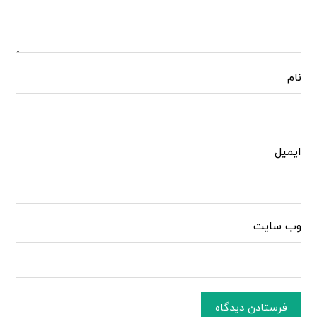
نام
ایمیل
وب‌ سایت
فرستادن دیدگاه