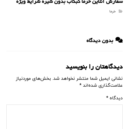
سفارش آنلاین خرما کبکاب بدون شیره شرایط ویژه
خرما
بدون دیدگاه
دیدگاهتان را بنویسید
نشانی ایمیل شما منتشر نخواهد شد.
بخش‌های موردنیاز
علامت‌گذاری شده‌اند
*
دیدگاه
*