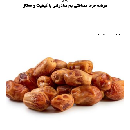
بعدی
عرضه خرما مضافتی بم صادراتی با کیفیت و ممتاز
مطالب مرتبط ...