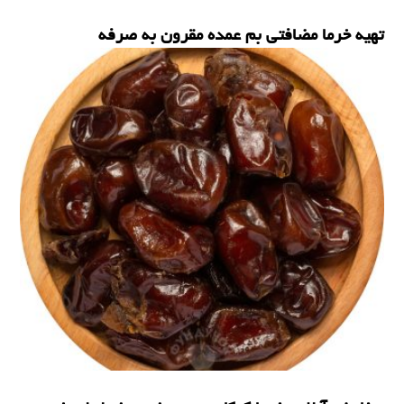
تهیه خرما مضافتی بم عمده مقرون به صرفه
خرما