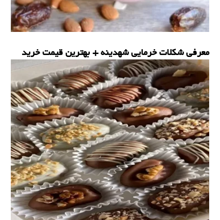
معرفی شکلات خرمایی شهدینه + بهترین قیمت خرید
خرما شکلاتی