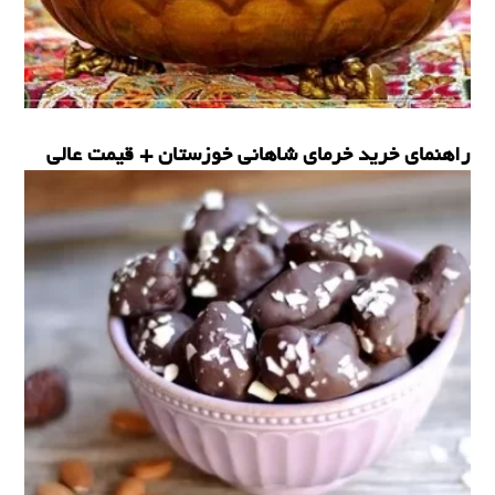
راهنمای خرید خرمای شاهانی خوزستان + قیمت عالی
خرما شکلاتی