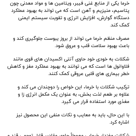
خرما یکی از منابع غنی فیبر، ویتامین ها و مواد معدنی چون
پتاسیم، منیزیم و آهن است که می تواند به بهبود عملکرد
دستگاه گوارش، افزایش انرژی و تقویت سیستم ایمنی
کمک کند.
مصرف منظم خرما می تواند از بروز یبوست جلوگیری کند و
باعث بهبود سلامت قلب و عروق شود.
شکلات به خودی خود حاوی آنتی اکسیدان های قوی مانند
فلاوانول ها است که می توانند به بهبود عملکرد مغز و کاهش
خطر بیماری های قلبی عروقی کمک کنند.
ترکیب شکلات با خرما، این خواص را دوچندان می کند و
علاوه بر طعم لذت بخش، به عنوان یک مکمل انرژی زا و
مغذی مورد استفاده قرار می گیرد.
با این حال، باید به معایب و نکات منفی این محصول نیز
اشاره کرد.
شکلات مغزدار خرمایی معمولاً حاوی مقادیر قابل توجهی قند و