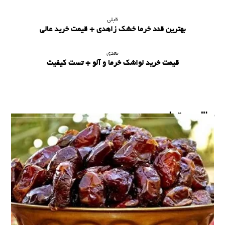
قبلی
بهترین قند خرما خشک زاهدی + قیمت خرید عالی
بعدی
قیمت خرید لواشک خرما و آلو + تست کیفیت
مطالب مرتبط ...