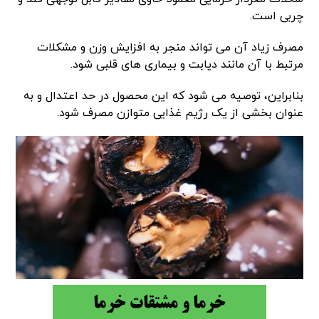
چربی است.
مصرف زیاد آن می تواند منجر به افزایش وزن و مشکلات
مرتبط با آن مانند دیابت و بیماری های قلبی شود.
بنابراین، توصیه می شود که این محصول در حد اعتدال و به
عنوان بخشی از یک رژیم غذایی متوازن مصرف شود.