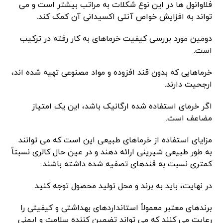
فلاوانول ها در این نوع شکلات به مراتب بیشتر است و می
تواند به افزایش خواص آنتی اکسیدانی آن کمک کند.
دومین مورد بررسی کیفیت خرماهای به کار رفته در ترکیب
است.
خرماهایی که بدون قند افزوده و مواد مصنوعی تهیه شده اند،
ارجحیت دارند.
اگر خرمای استفاده شده ارگانیک باشد، این یک امتیاز
مضاعف است.
مزایای استفاده از خرماهای طبیعی این است که می توانند
به طور طبیعی شیرینی ارائه دهند و در عین حال کالری نسبتاً
کمتری نسبت به قندهای تصفیه شده داشته باشند.
در نهایت، باید به برند و محل تولید محصول توجه کنید.
برندهای معتبر معمولاً استانداردهای بهداشتی و کیفیتی را
رعایت می کنند که می تواند تضمین کننده سلامت و ایمنی