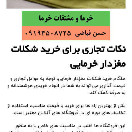
نکات تجاری برای خرید شکلات
مغزدار خرمایی
هنگام خرید شکلات مغزدار خرمایی، توجه به عوامل تجاری و
قیمت گذاری می تواند به شما در انجام خریدی هوشمندانه و
به صرفه کمک کند.
یکی از بهترین راه ها برای خرید با قیمت مناسب، استفاده از
تخفیف های دوره ای در فروشگاه های آنلاین معتبر است.
این فروشگاه ها اغلب در مناسبت های خاص یا به منظور