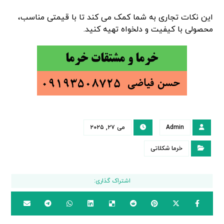
این نکات تجاری به شما کمک می کند تا با قیمتی مناسب،
محصولی با کیفیت و دلخواه تهیه کنید.
Admin
می ۲۷, ۲۰۲۵
خرما شکلاتی