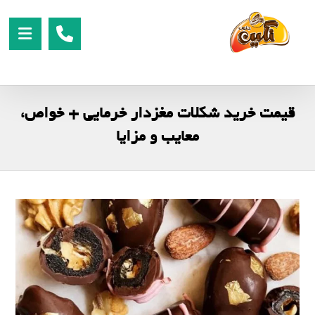
قیمت خرید شکلات مغزدار خرمایی + خواص،
معایب و مزایا