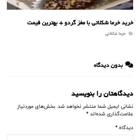
خرید خرما شکلاتی با مغز گردو + بهترین قیمت
خرما شکلاتی
بدون دیدگاه
دیدگاهتان را بنویسید
نشانی ایمیل شما منتشر نخواهد شد.
بخش‌های موردنیاز
علامت‌گذاری شده‌اند
*
دیدگاه
*