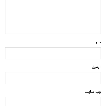
نام
ایمیل
وب‌ سایت