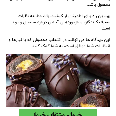
محصول باشد.
بهترین راه برای اطمینان از کیفیت بالا، مطالعه نظرات
مصرف کنندگان و بازخوردهای آنلاین درباره محصول و برند
است.
این دیدگاه ها می توانند در انتخاب محصولی که با نیازها و
انتظارات شما موافق است، به شما کمک کنند.