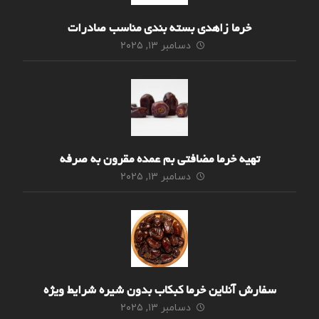
خرما زاهدی بسته بندی مناسب صادرات
دسامبر ۱۳, ۲۰۲۵
تهیه خرما مضافتی بم عمده مقرون به صرفه
دسامبر ۱۳, ۲۰۲۵
سفارش آنلاین خرما کبکاب بدون شیره شرایط ویژه
دسامبر ۱۳, ۲۰۲۵