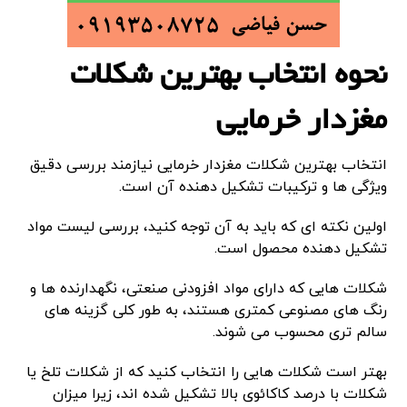
نحوه انتخاب بهترین شکلات
مغزدار خرمایی
انتخاب بهترین شکلات مغزدار خرمایی نیازمند بررسی دقیق
ویژگی ها و ترکیبات تشکیل دهنده آن است.
اولین نکته ای که باید به آن توجه کنید، بررسی لیست مواد
تشکیل دهنده محصول است.
شکلات هایی که دارای مواد افزودنی صنعتی، نگهدارنده ها و
رنگ های مصنوعی کمتری هستند، به طور کلی گزینه های
سالم تری محسوب می شوند.
بهتر است شکلات هایی را انتخاب کنید که از شکلات تلخ یا
شکلات با درصد کاکائوی بالا تشکیل شده اند، زیرا میزان