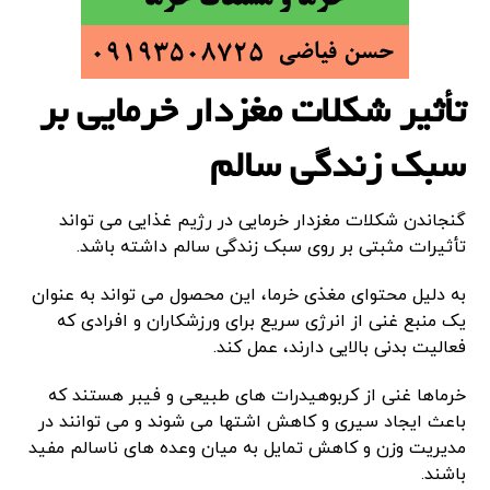
تأثیر شکلات مغزدار خرمایی بر
سبک زندگی سالم
گنجاندن شکلات مغزدار خرمایی در رژیم غذایی می تواند
تأثیرات مثبتی بر روی سبک زندگی سالم داشته باشد.
به دلیل محتوای مغذی خرما، این محصول می تواند به عنوان
یک منبع غنی از انرژی سریع برای ورزشکاران و افرادی که
فعالیت بدنی بالایی دارند، عمل کند.
خرماها غنی از کربوهیدرات های طبیعی و فیبر هستند که
باعث ایجاد سیری و کاهش اشتها می شوند و می توانند در
مدیریت وزن و کاهش تمایل به میان وعده های ناسالم مفید
باشند.