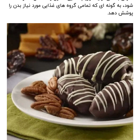
شود، به گونه ای که تمامی گروه های غذایی مورد نیاز بدن را
پوشش دهد.