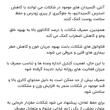
آنتی اکسیدان های موجود در شکلات می توانند با کاهش
استرس اکسیداتیو، به جلوگیری از پیری زودرس و حفظ
سلامت پوست کمک کنند.
همچنین، مصرف شکلات با درصد کاکائوی بالا به بهبود خلق
وخو و کاهش اضطراب کمک می کند.
فلاوانول های شکلات باعث بهبود جریان خون و کاهش خطر
بیماری های قلبی و عروقی می شوند.
با این حال، اهمیت کنترل اندازه وعده ها و تناسب مصرف با
میزان فعالیت های روزانه نباید نادیده گرفته شود.
مصرف بیش از حد ممکن است به دلیل محتوای کالری بالا و
قند موجود در شکلات منجر به افزایش وزن و مشکلات
سلامتی شود.
برای حفظ تعادل، پیشنهاد می شود شکلات مغزدار خرمایی به
عنوان بخشی از یک رژیم غذایی متنوع و متعادل مصرف