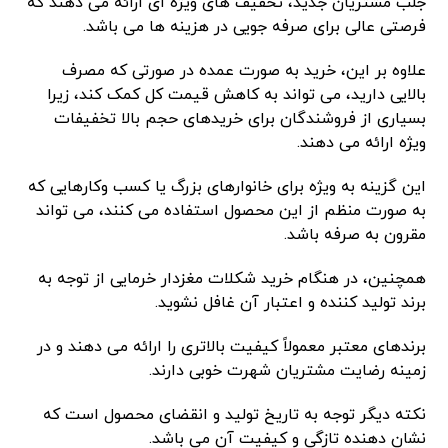
جلب مشتریان جدید، تخفیف های ویژه ای ارائه می دهند که
فرصتی عالی برای صرفه جویی در هزینه ها می باشد.
علاوه بر این، خرید به صورت عمده در صورتی که مصرف
بالایی دارید، می تواند به کاهش قیمت کل کمک کند، زیرا
بسیاری از فروشندگان برای خریدهای حجم بالا تخفیفات
ویژه ارائه می دهند.
این گزینه به ویژه برای خانوارهای بزرگ یا کسب وکارهایی که
به صورت منظم از این محصول استفاده می کنند، می تواند
مقرون به صرفه باشد.
همچنین، در هنگام خرید شکلات مغزدار خرمایی از توجه به
برند تولید کننده و اعتبار آن غافل نشوید.
برندهای معتبر معمولاً کیفیت بالاتری را ارائه می دهند و در
زمینه رضایت مشتریان شهرت خوبی دارند.
نکته دیگر توجه به تاریخ تولید و انقضای محصول است که
نشان دهنده تازگی و کیفیت آن می باشد.