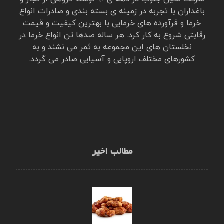
باغداران با تجربه در زمینه ی بسته بندی و صادرات انواع
خرما و فرآورده های خرمایی با بهترین کیفیت و قیمت
رقابتی شروع به کار کرد. هر ساله صدها تن انواع خرما در
نخلستان های این مجموعه به ثمر می نشند و به
کشورهای مختلف اروپایی و آسیایی صادر می گردد.
مطالب اخیر