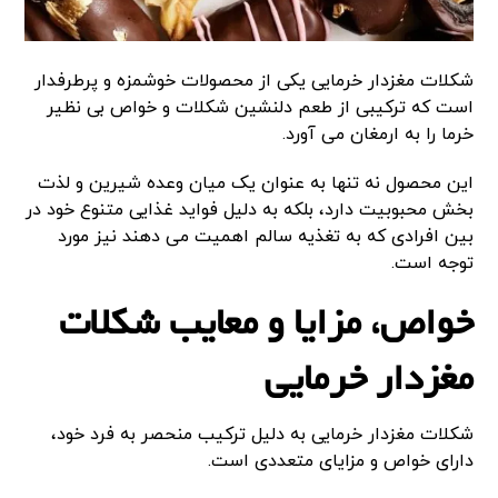
شکلات مغزدار خرمایی یکی از محصولات خوشمزه و پرطرفدار
است که ترکیبی از طعم دلنشین شکلات و خواص بی نظیر
خرما را به ارمغان می آورد.
این محصول نه تنها به عنوان یک میان وعده شیرین و لذت
بخش محبوبیت دارد، بلکه به دلیل فواید غذایی متنوع خود در
بین افرادی که به تغذیه سالم اهمیت می دهند نیز مورد
توجه است.
خواص، مزایا و معایب شکلات
مغزدار خرمایی
شکلات مغزدار خرمایی به دلیل ترکیب منحصر به فرد خود،
دارای خواص و مزایای متعددی است.