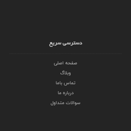
دسترسی سریع
صفحه اصلی
وبلاگ
تماس باما
درباره ما
سوالات متداول