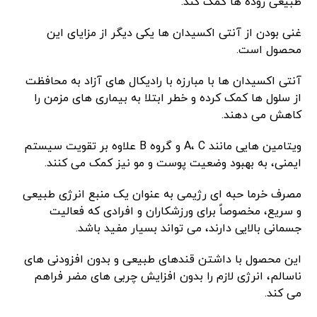
طبیعی روده ها کمک کند.
غنی بودن از آنتی اکسیدان ها یکی دیگر از مزایای این
محصول است.
آنتی اکسیدان ها با مبارزه با رادیکال های آزاد به محافظت
از سلول ها کمک کرده و خطر ابتلا به بیماری های مزمن را
کاهش می دهند.
ویتامین هایی مانند A، C و گروه B علاوه بر تقویت سیستم
ایمنی، به بهبود وضعیت پوست و مو نیز کمک می کنند.
مصرف خرما حبه ای رژیمی به عنوان یک منبع انرژی طبیعی
و سریع، مخصوصاً برای ورزشکاران و افرادی که فعالیت
جسمانی بالایی دارند، می تواند بسیار مفید باشد.
این محصول با داشتن قندهای طبیعی و بدون افزودنی های
ناسالم، انرژی لازم را بدون افزایش چربی های مضر فراهم
می کند.