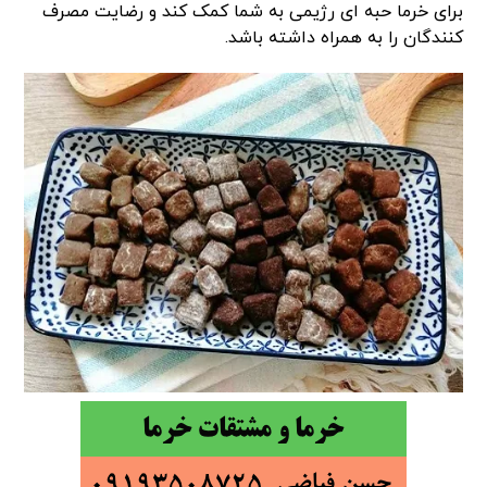
برای خرما حبه ای رژیمی به شما کمک کند و رضایت مصرف
کنندگان را به همراه داشته باشد.