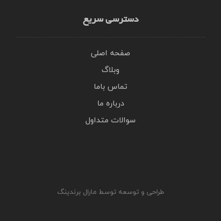
دسترسی سریع
صفحه اصلی
وبلاگ
تماس باما
درباره ما
سوالات متداول
طراحی و توسعه توسط مارال برندینگ