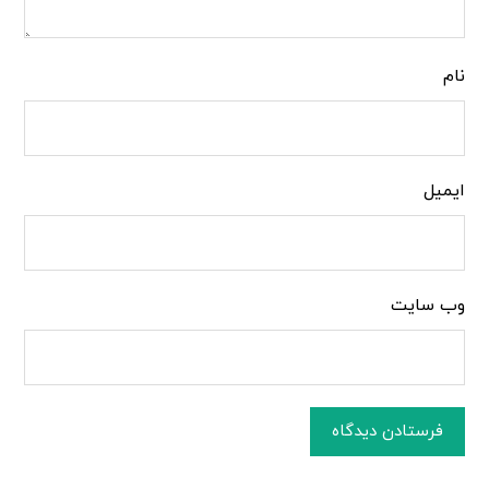
نام
ایمیل
وب‌ سایت
فرستادن دیدگاه