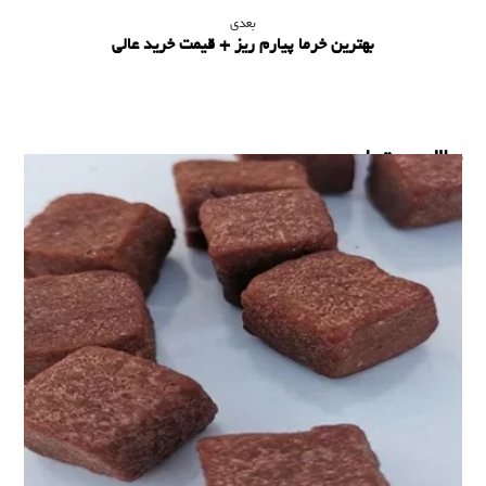
بعدی
بهترین خرما پیارم ریز + قیمت خرید عالی
مطالب مرتبط ...