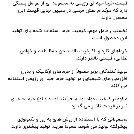
قیمت خرما حبه ای رژیمی به مجموعه ای از عوامل بستگی
دارد که هرکدام نقش مهمی در تعیین نهایی قیمت این
محصول دارند.
نخستین عامل مهم، کیفیت خرما استفاده شده برای تولید
این محصول است.
خرماهای تازه و باکیفیت بالا، ضمن حفظ طعم و خواص
غذایی، قیمتی بالاتر دارند.
تولید کنندگان برتر معمولاً از خرماهای ارگانیک و بدون
افزودنی های شیمیایی در تولید خرما حبه ای رژیمی استفاده
می کنند.
علاوه بر کیفیت مواد اولیه، فرآیند تولید و نوع خرما حبه ای
نیز بر قیمت تاثیر می گذارد.
محصولاتی که با استفاده از روش های به روز و تکنولوژی
پیشرفته تولید می شوند، عموماً هزینه تولید بیشتری دارند.