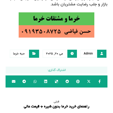
بازار و جلب رضایت مشتریان باشد.
Admin
می ۲۰, ۲۰۲۵
حبه خرما
قبلی
راهنمای خرید خرما بدون شیره + قیمت عالی