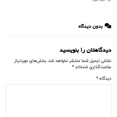
حبه خرما
بدون دیدگاه
دیدگاهتان را بنویسید
نشانی ایمیل شما منتشر نخواهد شد.
بخش‌های موردنیاز
علامت‌گذاری شده‌اند
*
دیدگاه
*