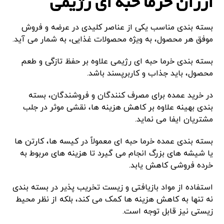
ارزان خرما حبه ای رژیمی
بسته بندی مناسب یکی از عناصر کلیدی در عرضه و فروش
موفق هر محصول، به ویژه محصولات غذایی، به شمار می آید.
بسته بندی خرما حبه ای رژیمی علاوه بر حفظ تازگی و طعم
محصول، باید جذاب و کاربرپسند باشد.
در خرید عمده برای مصرف کنندگان و فروشندگان، بسته
بندی بهینه علاوه بر کاهش هزینه ها، نقشی موثر در جلب
مشتریان ایفا می نماید.
بسته بندی عمده خرما حبه ای معمولاً در کیسه ها، کارتن ها
یا شیشه های بزرگ انجام می گیرد تا هزینه های مربوط به
خرده فروشی کاهش یابد.
استفاده از مواد بازیافتی و زیست تخریب پذیر در بسته بندی
نه تنها به کاهش هزینه ها کمک می کند، بلکه از نظر محیط
زیستی نیز قابل توجه است.