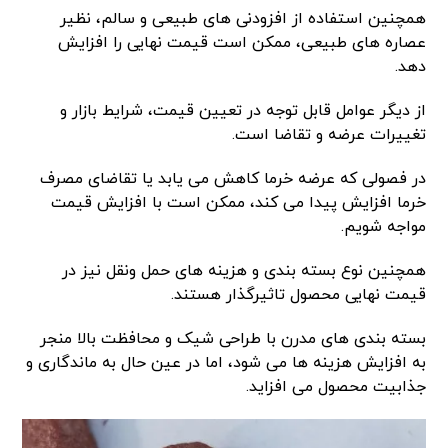
همچنین استفاده از افزودنی های طبیعی و سالم، نظیر
عصاره های طبیعی، ممکن است قیمت نهایی را افزایش
دهد.
از دیگر عوامل قابل توجه در تعیین قیمت، شرایط بازار و
تغییرات عرضه و تقاضا است.
در فصولی که عرضه خرما کاهش می یابد یا تقاضای مصرف
خرما افزایش پیدا می کند، ممکن است با افزایش قیمت
مواجه شویم.
همچنین نوع بسته بندی و هزینه های حمل ونقل نیز در
قیمت نهایی محصول تاثیرگذار هستند.
بسته بندی های مدرن با طراحی شیک و محافظت بالا منجر
به افزایش هزینه ها می شود، اما در عین حال به ماندگاری و
جذابیت محصول می افزاید.