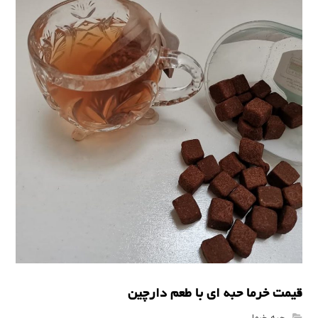
قیمت خرما حبه ای با طعم دارچین