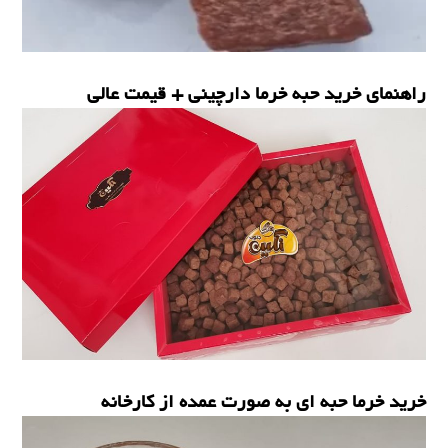
راهنمای خرید حبه خرما دارچینی + قیمت عالی
حبه خرما
خرید خرما حبه ای به صورت عمده از کارخانه
حبه خرما