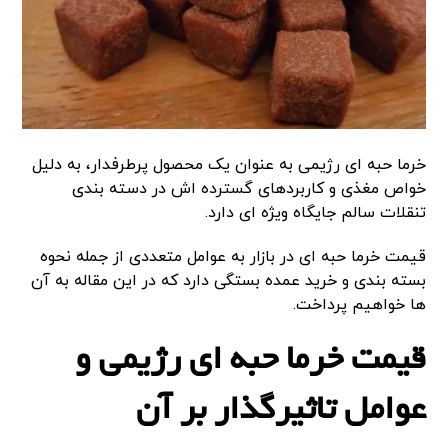
خرما حبه ای رژیمی به عنوان یک محصول پرطرفدار، به دلیل
خواص مغذی و کاربردهای گسترده اش در دسته بندی
تنقلات سالم جایگاه ویژه ای دارد.
قیمت خرما حبه ای در بازار به عوامل متعددی از جمله نحوه
بسته بندی و خرید عمده بستگی دارد که در این مقاله به آن
ها خواهیم پرداخت.
قیمت خرما حبه ای رژیمی و
عوامل تاثیرگذار بر آن