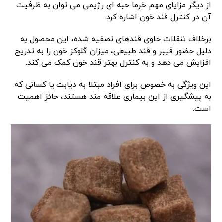
از دیگر مزایای مهم خرما حبه ای رژیمی می توان به ظرفیت
آن در کنترل قند خون اشاره کرد.
برخلاف تنقلات حاوی قندهای تصفیه شده، این محصول به
دلیل حضور فیبر و قند طبیعی، میزان گلوکز خون را به تدریج
افزایش می دهد و به کنترل بهتر قند خون کمک می کند.
این ویژگی به خصوص برای افراد مبتلا به دیابت یا کسانی که
به پیشگیری از این بیماری علاقه مند هستند، حائز اهمیت
است.