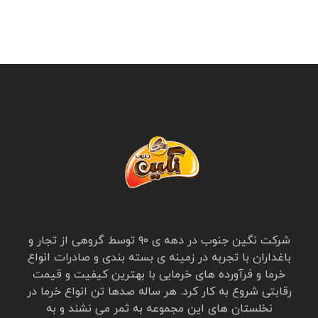
شرکت نگین جنوب در دهه ی ۹۰ توسط گروهی از تجار و
باغداران با تجربه در زمینه ی بسته بندی و صادرات انواع
خرما و فرآورده های خرمایی با بهترین کیفیت و قیمت
رقابتی شروع به کار کرد. هر ساله صدها تن انواع خرما در
نخلستان های این مجموعه به ثمر می نشند و به