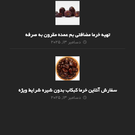
تهیه خرما مضافتی بم عمده مقرون به صرفه
دسامبر ۱۳, ۲۰۲۵
سفارش آنلاین خرما کبکاب بدون شیره شرایط ویژه
دسامبر ۱۳, ۲۰۲۵