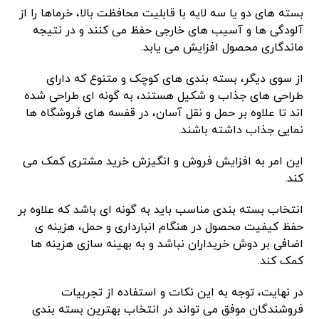
بسته های دو یا سه لایه با قابلیت محافظت بالا، خرماها را از
آلودگی ها و آسیب های خارجی حفظ می کنند و در نتیجه
ماندگاری محصول افزایش می یابد.
از سوی دیگر، بسته بندی های کوچک و متنوع که دارای
طراحی های جذاب و شکیل هستند، به گونه ای طراحی شده
اند تا علاوه بر حمل و نقل آسان، در قفسه های فروشگاه ها
نمایی جذاب داشته باشند.
این امر به افزایش فروش و انگیزش خرید مشتری کمک می
کند.
انتخاب بسته بندی مناسب باید به گونه ای باشد که علاوه بر
حفظ کیفیت محصول در هنگام انبارداری و حمل، هزینه ی
اضافی بر دوش خریداران نباشد و به بهینه سازی هزینه ها
کمک کند.
در نهایت، توجه به این نکات و استفاده از تجربیات
فروشندگان موفق می تواند در انتخاب بهترین بسته بندی