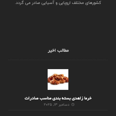
کشورهای مختلف اروپایی و آسیایی صادر می گردد.
مطالب اخیر
خرما زاهدی بسته بندی مناسب صادرات
دسامبر ۱۳, ۲۰۲۵