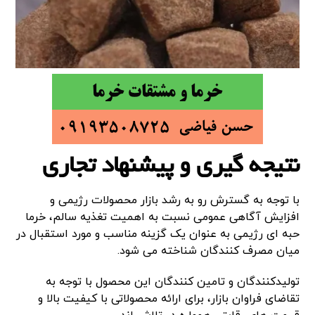
نتیجه گیری و پیشنهاد تجاری
با توجه به گسترش رو به رشد بازار محصولات رژیمی و
افزایش آگاهی عمومی نسبت به اهمیت تغذیه سالم، خرما
حبه ای رژیمی به عنوان یک گزینه مناسب و مورد استقبال در
میان مصرف کنندگان شناخته می شود.
تولیدکنندگان و تامین کنندگان این محصول با توجه به
تقاضای فراوان بازار، برای ارائه محصولاتی با کیفیت بالا و