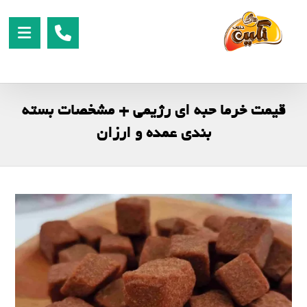
قیمت خرما حبه ای رژیمی + مشخصات بسته
بندی عمده و ارزان