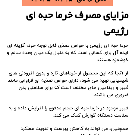
مزایای مصرف خرما حبه ای
رژیمی
خرما حبه ای رژیمی با خواص مغذی قابل توجه خود، گزینه ای
ایده آل برای کسانی است که به دنبال یک میان وعده سالم و
خوشمزه هستند.
از آنجا که این محصول از خرماهای تازه و بدون افزودنی های
شیمیایی تهیه می شود، دارای خواص تغذیه ای فراوانی مانند
فیبر و ویتامین های مختلف است که برای سلامتی بدن
ضروری می باشند.
فیبر موجود در خرما حبه ای حجم مدفوع را افزایش داده و به
سلامت دستگاه گوارش کمک می کند.
همچنین، می تواند به کاهش یبوست و تقویت عملکرد