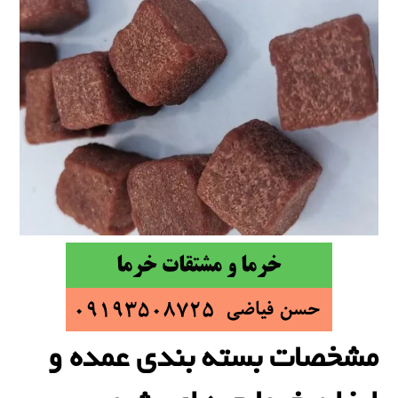
مشخصات بسته بندی عمده و