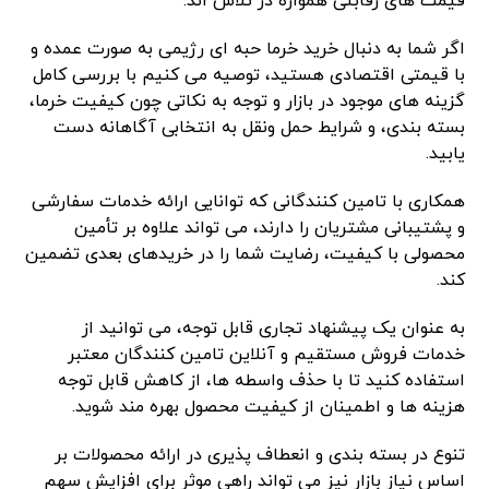
قیمت های رقابتی همواره در تلاش اند.
اگر شما به دنبال خرید خرما حبه ای رژیمی به صورت عمده و
با قیمتی اقتصادی هستید، توصیه می کنیم با بررسی کامل
گزینه های موجود در بازار و توجه به نکاتی چون کیفیت خرما،
بسته بندی، و شرایط حمل ونقل به انتخابی آگاهانه دست
یابید.
همکاری با تامین کنندگانی که توانایی ارائه خدمات سفارشی
و پشتیبانی مشتریان را دارند، می تواند علاوه بر تأمین
محصولی با کیفیت، رضایت شما را در خریدهای بعدی تضمین
کند.
به عنوان یک پیشنهاد تجاری قابل توجه، می توانید از
خدمات فروش مستقیم و آنلاین تامین کنندگان معتبر
استفاده کنید تا با حذف واسطه ها، از کاهش قابل توجه
هزینه ها و اطمینان از کیفیت محصول بهره مند شوید.
تنوع در بسته بندی و انعطاف پذیری در ارائه محصولات بر
اساس نیاز بازار نیز می تواند راهی موثر برای افزایش سهم