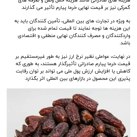
هزینه های صادراتی مانند هزینه حمل ونقل و تعرفه های
گمرکی نیز بر قیمت نهایی خرما پیارم تأثیر می گذارند.
به ویژه در تجارت های بین المللی، تأمین کنندگان باید به
این هزینه ها توجه نمایند تا قیمت تمام شده برای
واردکنندگان و مصرف کنندگان نهایی منطقی و اقتصادی
باشد.
در نهایت، عواملی نظیر نرخ ارز نیز به طور غیرمستقیم بر
قیمت خرما پیارم صادراتی تأثیرگذار هستند، به طوری که
کاهش یا افزایش ارزش پول ملی می تواند بر توان رقابت
پذیری این محصول در بازارهای بین المللی اثر بگذارد.