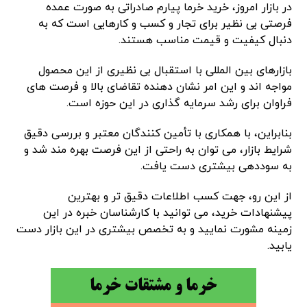
در بازار امروز، خرید خرما پیارم صادراتی به صورت عمده
فرصتی بی نظیر برای تجار و کسب و کارهایی است که به
دنبال کیفیت و قیمت مناسب هستند.
بازارهای بین المللی با استقبال بی نظیری از این محصول
مواجه اند و این امر نشان دهنده تقاضای بالا و فرصت های
فراوان برای رشد سرمایه گذاری در این حوزه است.
بنابراین، با همکاری با تأمین کنندگان معتبر و بررسی دقیق
شرایط بازار، می توان به راحتی از این فرصت بهره مند شد و
به سوددهی بیشتری دست یافت.
از این رو، جهت کسب اطلاعات دقیق تر و بهترین
پیشنهادات خرید، می توانید با کارشناسان خبره در این
زمینه مشورت نمایید و به تخصص بیشتری در این بازار دست
یابید.