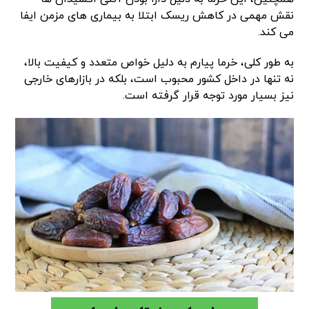
نقش مهمی در کاهش ریسک ابتلا به بیماری های مزمن ایفا
می کند.
به طور کلی، خرما پیارم به دلیل خواص متعدد و کیفیت بالا،
نه تنها در داخل کشور محبوب است، بلکه در بازارهای خارجی
نیز بسیار مورد توجه قرار گرفته است.