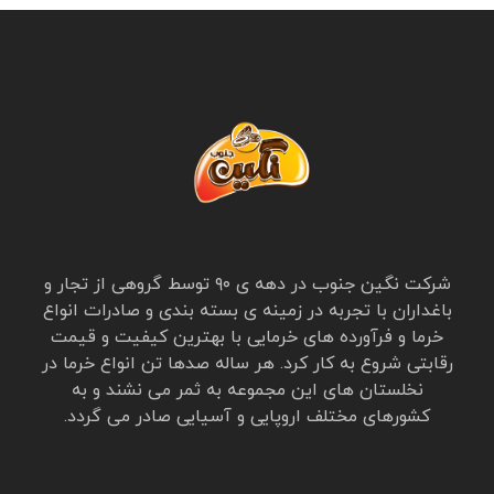
شرکت نگین جنوب در دهه ی ۹۰ توسط گروهی از تجار و
باغداران با تجربه در زمینه ی بسته بندی و صادرات انواع
خرما و فرآورده های خرمایی با بهترین کیفیت و قیمت
رقابتی شروع به کار کرد. هر ساله صدها تن انواع خرما در
نخلستان های این مجموعه به ثمر می نشند و به
کشورهای مختلف اروپایی و آسیایی صادر می گردد.