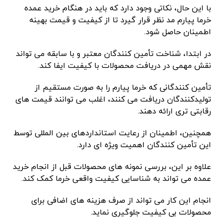
با این حال، نکاتی وجود دارد که باید در هنگام خرید عمده
خرما پیارم مد نظر قرار گیرد تا از کیفیت و قیمت بهینه
اطمینان حاصل شود.
در ابتدا، شناخت تأمین کنندگان معتبر و با سابقه می تواند
نقش مهمی در دریافت محصولات با کیفیت ایفا کند.
تأمین کنندگانی که خرما پیارم را به صورت مستقیم از
تولیدکنندگان دریافت می کنند، اغلب می توانند قیمت های
رقابتی تری ارائه دهند.
همچنین، اطمینان از رعایت استانداردهای بین المللی توسط
این تأمین کنندگان اهمیت ویژه ای دارد.
علاوه بر این، بررسی نمونه های محصولات قبل از انجام خرید
عمده می تواند به شناسایی کیفیت واقعی خرما کمک کند.
انجام این کار می تواند از صرف هزینه های اضافی برای
محصولات بی کیفیت جلوگیری نماید.