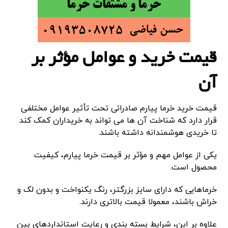
قیمت خرید و عوامل مؤثر بر
آن
قیمت خرید خرما پیارم صادراتی تحت تأثیر عوامل مختلفی
قرار دارد که شناخت آن ها می تواند به خریداران کمک کند
تا خریدی هوشمندانه داشته باشند.
یکی از عوامل مهم و مؤثر بر قیمت خرما پیارم، کیفیت
محصول است.
خرماهایی که دارای سایز بزرگتر، رنگ یکنواخت و بدون لک و
خراش باشند، معمولا قیمت بالاتری دارند.
علاوه بر این، شرایط بسته بندی و رعایت استانداردهای بین