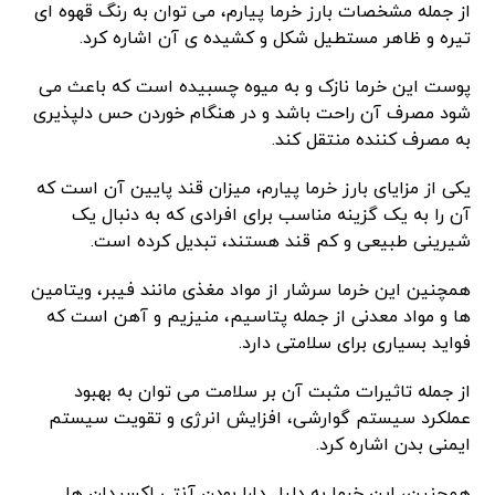
از جمله مشخصات بارز خرما پیارم، می توان به رنگ قهوه ای
تیره و ظاهر مستطیل شکل و کشیده ی آن اشاره کرد.
پوست این خرما نازک و به میوه چسبیده است که باعث می
شود مصرف آن راحت باشد و در هنگام خوردن حس دلپذیری
به مصرف کننده منتقل کند.
یکی از مزایای بارز خرما پیارم، میزان قند پایین آن است که
آن را به یک گزینه مناسب برای افرادی که به دنبال یک
شیرینی طبیعی و کم قند هستند، تبدیل کرده است.
همچنین این خرما سرشار از مواد مغذی مانند فیبر، ویتامین
ها و مواد معدنی از جمله پتاسیم، منیزیم و آهن است که
فواید بسیاری برای سلامتی دارد.
از جمله تاثیرات مثبت آن بر سلامت می توان به بهبود
عملکرد سیستم گوارشی، افزایش انرژی و تقویت سیستم
ایمنی بدن اشاره کرد.
همچنین، این خرما به دلیل دارا بودن آنتی اکسیدان ها