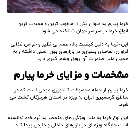
خرما پیارم به عنوان یکی از مرغوب ترین و محبوب ترین
انواع خرما در سراسر جهان شناخته می شود.
این خرما به دلیل کیفیت بالا، طعم بی نظیر و خواص غذایی
فراوان، تقاضای بسیاری در بازارهای بین المللی داشته و به
همین دلیل صادرات آن رونق چشم گیری دارد.
مشخصات و مزایای خرما پیارم
خرما پیارم از جمله محصولات کشاورزی مهمی است که در
مناطق گرمسیری ایران به ویژه در استان هرمزگان کشت می
شود.
این نوع خرما به دلیل ویژگی های منحصر به فرد خود توانسته
است جایگاه ویژه ای در بازارهای داخلی و خارجی پیدا کند.