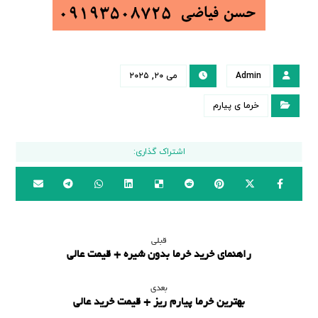
Admin
می ۲۰, ۲۰۲۵
خرما ی پیارم
قبلی
راهنمای خرید خرما بدون شیره + قیمت عالی
بعدی
بهترین خرما پیارم ریز + قیمت خرید عالی