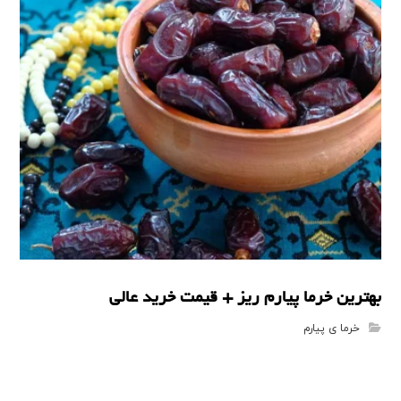
بهترین خرما پیارم ریز + قیمت خرید عالی
خرما ی پیارم