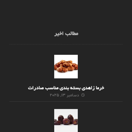
مطالب اخیر
خرما زاهدی بسته بندی مناسب صادرات
دسامبر ۱۳, ۲۰۲۵