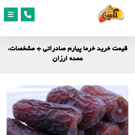
قیمت خرید خرما پیارم صادراتی + مشخصات،
عمده ارزان