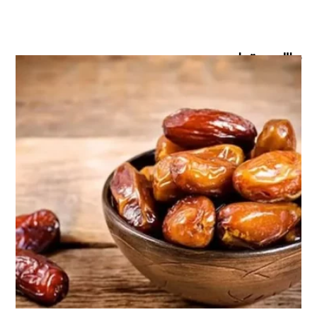
مطالب مرتبط ...