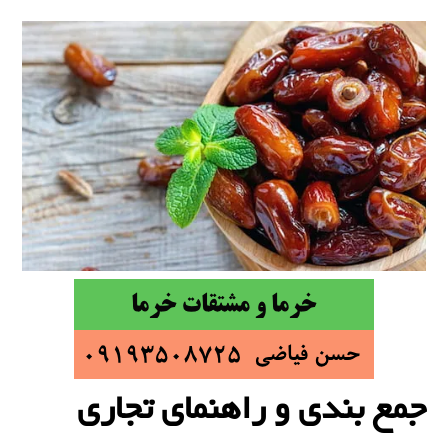
جمع بندی و راهنمای تجاری