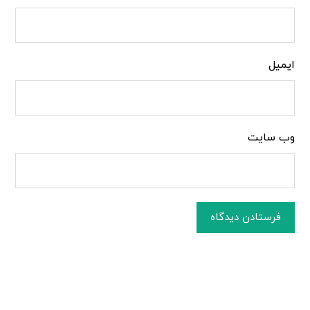
ایمیل
وب‌ سایت
فرستادن دیدگاه