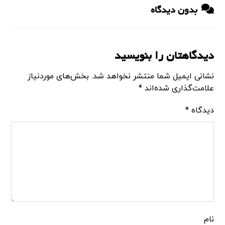
بدون دیدگاه
دیدگاهتان را بنویسید
نشانی ایمیل شما منتشر نخواهد شد.
بخش‌های موردنیاز
علامت‌گذاری شده‌اند
*
دیدگاه
*
نام