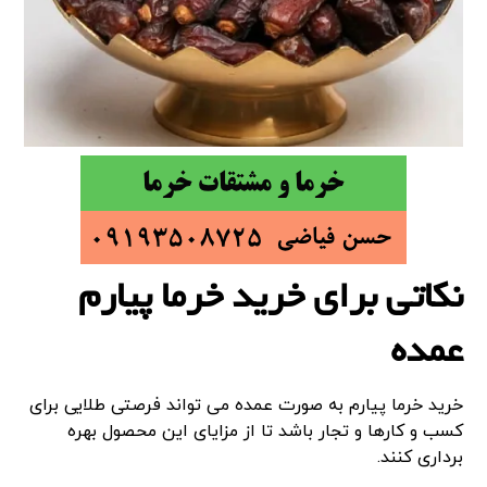
نکاتی برای خرید خرما پیارم
عمده
خرید خرما پیارم به صورت عمده می تواند فرصتی طلایی برای
کسب و کارها و تجار باشد تا از مزایای این محصول بهره
برداری کنند.