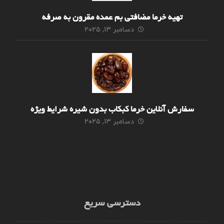
تهیه خرما مضافتی بم عمده مقرون به صرفه
دسامبر ۱۳, ۲۰۲۵
سفارش آنلاین خرما کبکاب بدون شیره شرایط ویژه
دسامبر ۱۳, ۲۰۲۵
دسترسی سریع