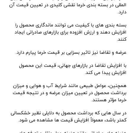
المللی در بسته بندی خرما نقشی کلیدی در تعیین قیمت آن
دارد.
بسته بندی های با کیفیت می توانند ماندگاری محصول را
افزایش دهند و ارزش افزوده برای بازارهای صادراتی ایجاد
کنند.
عرضه و تقاضا نیز تاثیر بسزایی بر قیمت خرما پیارم دارد.
با افزایش تقاضا در بازارهای جهانی، قیمت این محصول
افزایش پیدا می کند.
همچنین، عوامل طبیعی مانند شرایط آب و هوایی و میزان
برداشت محصول در تعیین میزان عرضه و در نتیجه قیمت
خرما مؤثر هستند.
در سال هایی که برداشت محصول به دلایلی نظیر خشکسالی
کمتر باشد، معمولاً افزایش قیمت ها مشاهده می شود.