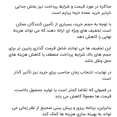
مذاکره در مورد قیمت و شرایط پرداخت نیز بخش جدایی
ناپذیر خرید عمده خرما پیارم است.
با توجه به حجم خرید، بسیاری از تأمین کنندگان ممکن
است تخفیف های ویژه ای ارائه دهند که می تواند هزینه
نهایی را کاهش دهد.
این تخفیف ها می توانند شامل قیمت گذاری پایین تر برای
حجم های بالا، شرایط پرداخت منعطف یا کاهش هزینه های
حمل ونقل باشد.
در نهایت، انتخاب زمان مناسب برای خرید نیز تأثیر گذار
است.
در فصولی که تقاضا کمتر است یا تولید محصول بالاست،
قیمت ها معمولاً کاهش می یابد.
بنابراین، برنامه ریزی و پیش بینی صحیح از نظر زمانی می
تواند به بهینه سازی هزینه ها کمک کند.