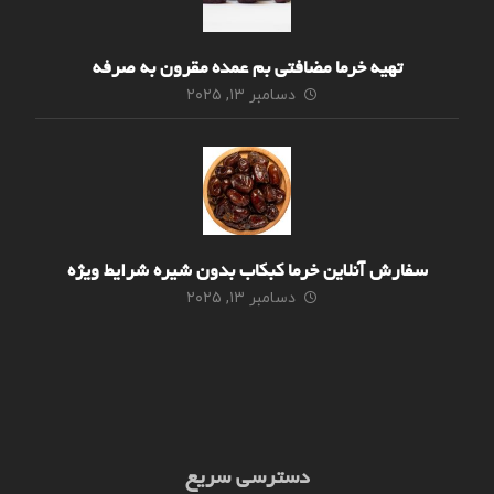
تهیه خرما مضافتی بم عمده مقرون به صرفه
دسامبر ۱۳, ۲۰۲۵
سفارش آنلاین خرما کبکاب بدون شیره شرایط ویژه
دسامبر ۱۳, ۲۰۲۵
دسترسی سریع