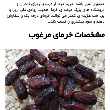
حضوری نمی باشد. خرید خرما از درب باغ برای تاجران و
فروشگاه های بزرگ عرضه ی خرما اهمیت زیادی دارد. زیرا با
پرداخت هزینه ی کمتر می توانند خرمای درجه یک را سفارش
دهند و سود بیشتری را کسب کنند.
مشخصات خرمای مرغوب