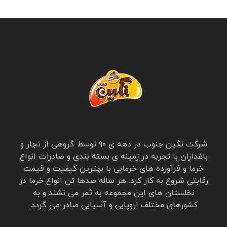
شرکت نگین جنوب در دهه ی ۹۰ توسط گروهی از تجار و
باغداران با تجربه در زمینه ی بسته بندی و صادرات انواع
خرما و فرآورده های خرمایی با بهترین کیفیت و قیمت
رقابتی شروع به کار کرد. هر ساله صدها تن انواع خرما در
نخلستان های این مجموعه به ثمر می نشند و به
کشورهای مختلف اروپایی و آسیایی صادر می گردد.