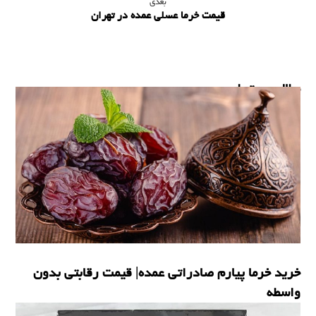
بعدی
قیمت خرما عسلی عمده در تهران
مطالب مرتبط ...
خرید خرما پیارم صادراتی عمده| قیمت رقابتی بدون
واسطه