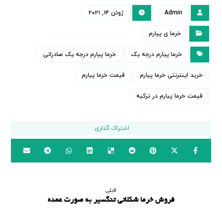
Admin
ژوئن ۱۴, ۲۰۲۱
خرما ی پیارم
خرما پیارم درجه یک
خرما پیارم درجه یک صادراتی
خرید اینترنتی خرما پیارم
قیمت خرما پیارم
قیمت خرما پیارم در ترکیه
قبلی
فروش خرما شکلاتی تنگسیر به صورت عمده