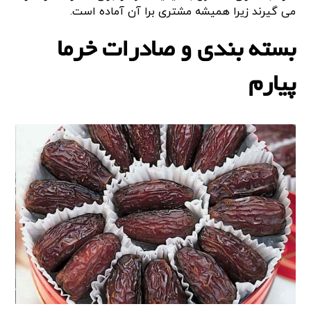
می گیرند زیرا همیشه مشتری برا آن آماده است.
بسته بندی و صادرات خرما
پیارم