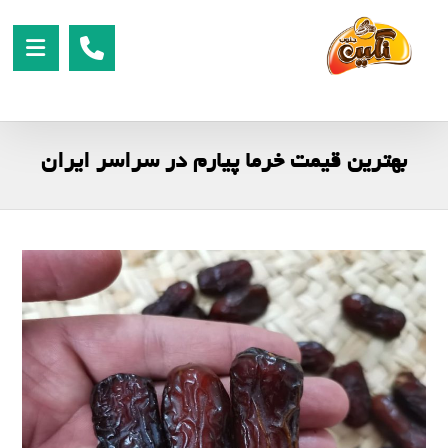
بهترین قیمت خرما پیارم در سراسر ایران