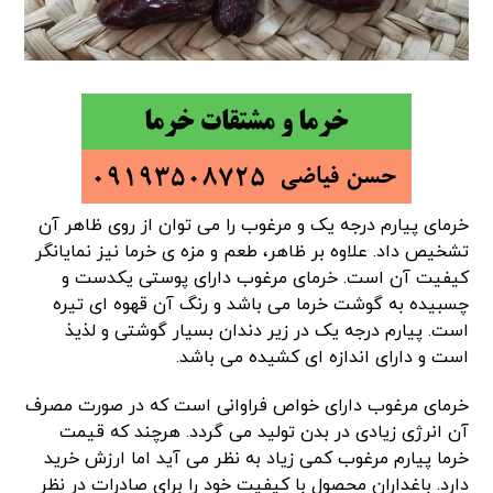
خرمای پیارم درجه یک و مرغوب را می توان از روی ظاهر آن
تشخیص داد. علاوه بر ظاهر، طعم و مزه ی خرما نیز نمایانگر
کیفیت آن است. خرمای مرغوب دارای پوستی یکدست و
چسبیده به گوشت خرما می باشد و رنگ آن قهوه ای تیره
است. پیارم درجه یک در زیر دندان بسیار گوشتی و لذیذ
است و دارای اندازه ای کشیده می باشد.
خرمای مرغوب دارای خواص فراوانی است که در صورت مصرف
آن انرژی زیادی در بدن تولید می گردد. هرچند که قیمت
خرما پیارم مرغوب کمی زیاد به نظر می آید اما ارزش خرید
دارد. باغداران محصول با کیفیت خود را برای صادرات در نظر