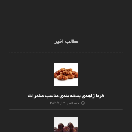
مطالب اخیر
خرما زاهدی بسته بندی مناسب صادرات
دسامبر ۱۳, ۲۰۲۵