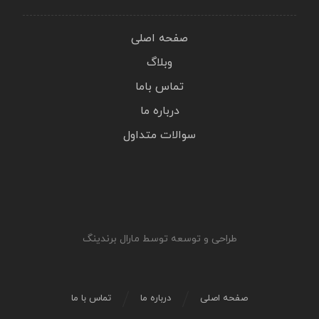
صفحه اصلی
وبلاگ
تماس باما
درباره ما
سوالات متداول
طراحی و توسعه توسط مارال برندینگ
صفحه اصلی
درباره ما
تماس با ما