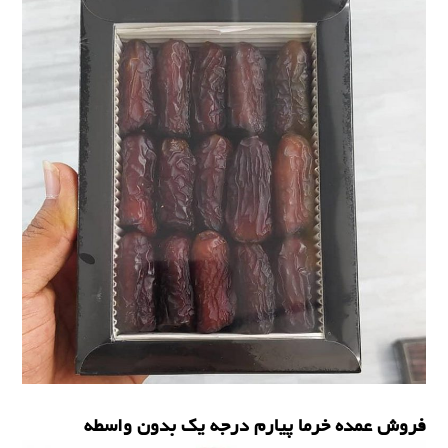
خرما ی پیارم
فروش عمده خرما پیارم درجه یک بدون واسطه