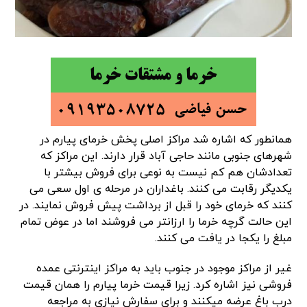
همانطور که اشاره شد مراکز اصلی پخش خرمای پیارم در
شهرهای جنوبی مانند حاجی آباد قرار دارند. این مراکز که
تعدادشان هم کم نیست به نوعی برای فروش بیشتر با
یکدیگر رقابت می کنند. باغداران در مرحله ی اول سعی می
کنند که خرمای خود را قبل از برداشت پیش فروش نمایند. در
این حالت گرچه خرما را ارزانتر می فروشند اما در عوض تمام
مبلغ را یکجا در یافت می کنند.
غیر از مراکز موجود در جنوب باید به مراکز اینترنتی عمده
فروشی نیز اشاره کرد. زیرا قیمت خرما پیارم را همان قیمت
درب باغ عرضه میکنند و برای سفارش نیازی به مراجعه