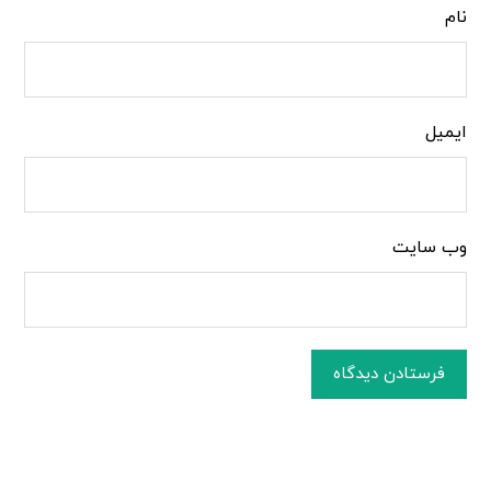
نام
ایمیل
وب‌ سایت
فرستادن دیدگاه