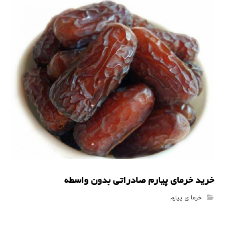
خرما ی پیارم
خرید خرمای پیارم صادراتی بدون واسطه
خرما ی پیارم