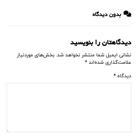
بدون دیدگاه
دیدگاهتان را بنویسید
نشانی ایمیل شما منتشر نخواهد شد.
بخش‌های موردنیاز
علامت‌گذاری شده‌اند
*
دیدگاه
*