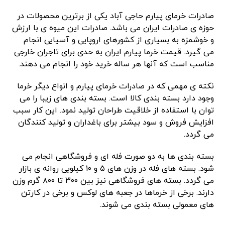
صادرات خرمای پیارم حاجی آباد یکی از برترین محصولات در
حوزه ی صادرات ایران می باشد. صادرات این میوه ی با ارزش
و خوشمزه به بسیاری از کشورهای اروپایی و آسیایی انجام
می گیرد. قیمت خرما پیارم ایران به حدی برای تاجران خارجی
مناسب است که آنها هر ساله خرید خود را انجام می دهند.
نکته ی مهمی که در صادرات خرمای پیارم و انواع دیگر خرما
وجود دارد بسته بندی کالا است. بسته بندی های زیبا را می
توان با استفاده از خلاقیت طراحان تولید نمود. این کار سبب
افزایش فروش و سود بیشتر برای باغداران و تولید کنندگان
می گردد.
بسته بندی ها به دو صورت فله ای و فروشگاهی انجام می
شود. بسته های فله در وزن های ۵ و ۱۰ کیلویی روانه ی بازار
می گردد. بسته های فروشگاهی نیز بین ۳۰۰ تا ۸۰۰ گرم وزن
دارند. برخی از خرماها در جعبه های لوکس و برخی در کارتن
های معمولی بسته بندی می شوند.