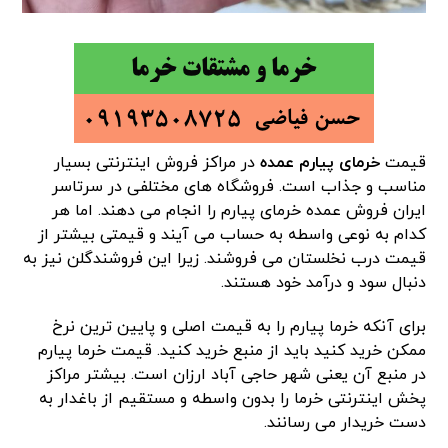
قیمت
خرمای پیارم عمده
در مراکز فروش اینترنتی بسیار
مناسب و جذاب است. فروشگاه های مختلفی در سرتاسر
ایران فروش عمده خرمای پیارم را انجام می دهند. اما هر
کدام به نوعی واسطه به حساب می آیند و قیمتی بیشتر از
قیمت درب نخلستان می فروشند. زیرا این فروشندگلن نیز به
دنبال سود و درآمد خود هستند.
برای آنکه خرما پیارم را به قیمت اصلی و پایین ترین نرخ
ممکن خرید کنید باید از منبع خرید کنید. قیمت خرما پیارم
در منبع آن یعنی شهر حاجی آباد ارزان است. بیشتر مراکز
پخش اینترنتی خرما را بدون واسطه و مستقیم از باغدار به
دست خریدار می رسانند.