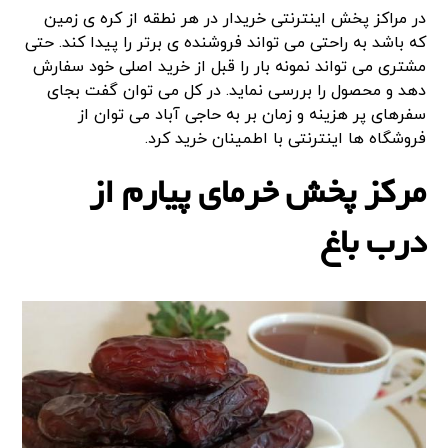
در مراکز پخش اینترنتی خریدار در هر نطقه از کره ی زمین
که باشد به راحتی می تواند فروشنده ی برتر را پیدا کند. حتی
مشتری می تواند نمونه بار را قبل از خرید اصلی خود سفارش
دهد و محصول را بررسی نماید. در کل می توان گفت بجای
سفرهای پر هزینه و زمان بر به حاجی آباد می توان از
فروشگاه ها اینترنتی با اطمینان خرید کرد.
مرکز پخش خرمای پیارم از
درب باغ