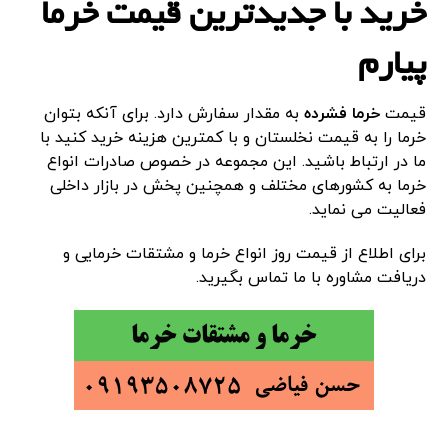
خرید با جدیدترین قیمت خرما
پیارم
قیمت
خرما فشرده
به مقدار سفارش دارد. برای آنکه بتوان
خرما را به قیمت نخلستان و با کمترین هزینه خرید کنید با
ما در ارتباط باشید. این مجموعه در خصوص صادرات انواع
خرما به کشورهای مختلف و همچنین پخش در بازار داخلی
فعالیت می نماید.
برای اطلاع از قیمت روز انواع خرما و مشتقات خرمایی و
دریافت مشاوره با ما تماس بگیرید.