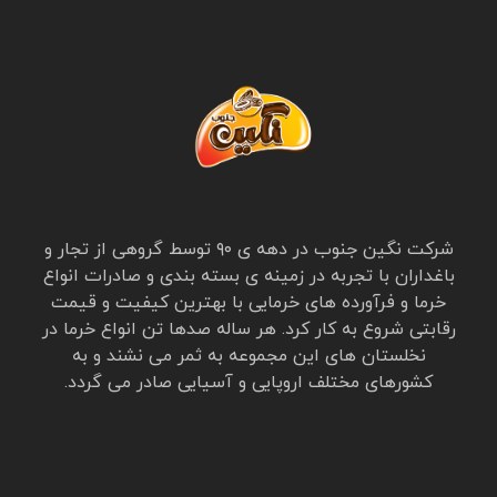
شرکت نگین جنوب در دهه ی ۹۰ توسط گروهی از تجار و
باغداران با تجربه در زمینه ی بسته بندی و صادرات انواع
خرما و فرآورده های خرمایی با بهترین کیفیت و قیمت
رقابتی شروع به کار کرد. هر ساله صدها تن انواع خرما در
نخلستان های این مجموعه به ثمر می نشند و به
کشورهای مختلف اروپایی و آسیایی صادر می گردد.