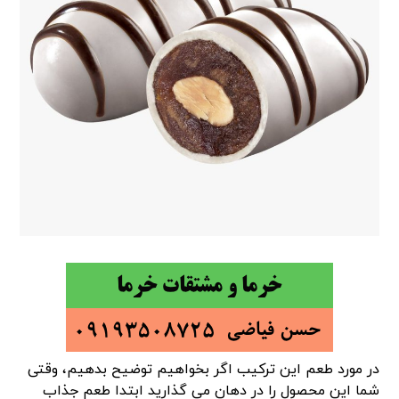
در مورد طعم این ترکیب اگر بخواهیم توضیح بدهیم، وقتی
شما این محصول را در دهان می گذارید ابتدا طعم جذاب