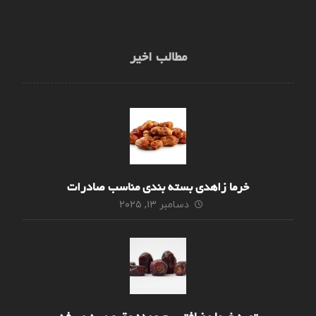
مطالب اخیر
خرما زاهدی بسته بندی مناسب صادرات
دسامبر ۱۳, ۲۰۲۵