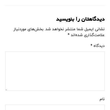
دیدگاهتان را بنویسید
نشانی ایمیل شما منتشر نخواهد شد.
بخش‌های موردنیاز
علامت‌گذاری شده‌اند
*
دیدگاه
*
نام