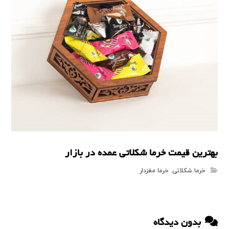
بهترین قیمت خرما شکلاتی عمده در بازار
خرما شکلاتی
,
خرما مغزدار
بدون دیدگاه