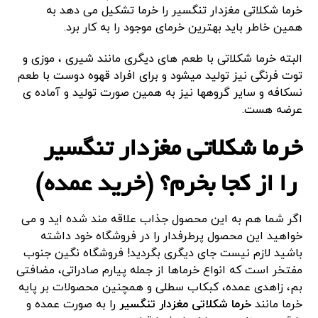
خرما شکلاتی مغزدار تنگسیر را خرما تشکیل می دهد به
همین خاطر باید بهترین خرمای موجود را به کار برد.
البته خرما شکلاتی با طعم های دیگری مانند شیری ، موزی و
توت فرنگی نیز تولید میشود و برای افراد قهوه دوست با طعم
نسکافه و سایر گروهها نیز به همین صورت تولید و آماده ی
عرضه هست.
خرما شکلاتی مغزدار تنگسیر
را از کجا بخرم؟ (خرید عمده)
اگر شما هم به این محصول جذاب علاقه مند شده اید و می
خواهید این محصول پرطرفدار را در فروشگاه خود داشته
باشید لازم نیست جای دیگری بگردید! فروشگاه نگین جنوب
مفتخر است که انواع خرماها از جمله پیارم صادراتی، مضافتی
بم، زاهدی عمده، کبکاب سطلی و همچنین محصولات بر پایه
خرما مانند
خرما شکلاتی مغزدار تنگسیر
را به صورت عمده و