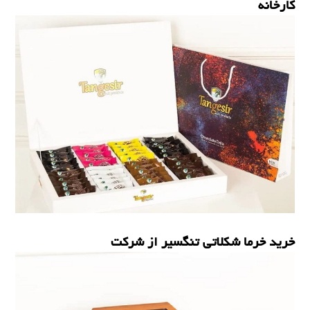
کارخانه
خرما شکلاتی
,
خرما مغزدار
خرید خرما شکلاتی تنگسیر از شرکت
خرما شکلاتی
,
خرما مغزدار