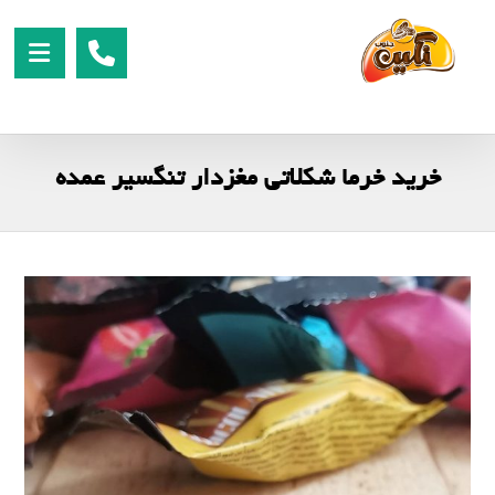
خرید خرما شکلاتی مغزدار تنگسیر عمده