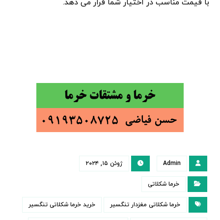
با قیمت مناسب در اختیار شما قرار می دهد.
Admin
ژوئن ۱۵, ۲۰۲۴
خرما شکلاتی
خرما شکلاتی مغزدار تنگسیر
خرید خرما شکلاتی تنگسیر