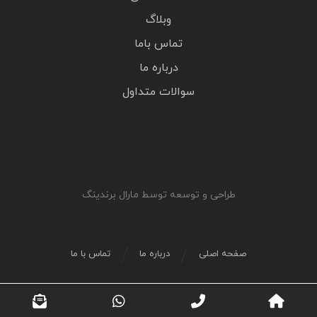
وبلاگ
تماس باما
درباره ما
سوالات متداول
طراحی و توسعه توسط مارال برندینگ
صفحه اصلی
درباره ما
تماس با ما