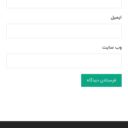
ایمیل
وب‌ سایت
فرستادن دیدگاه