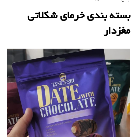
بسته بندی خرمای شکلاتی
مغزدار