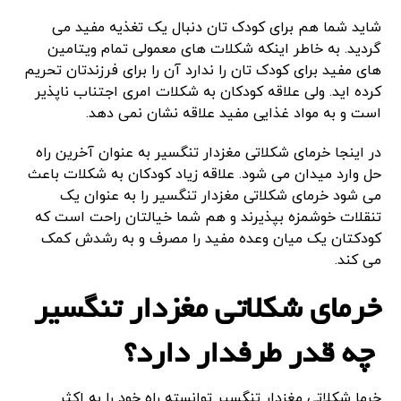
شاید شما هم برای کودک تان دنبال یک تغذیه مفید می
گردید. به خاطر اینکه شکلات های معمولی تمام ویتامین
های مفید برای کودک تان را ندارد آن را برای فرزندتان تحریم
کرده اید. ولی علاقه کودکان به شکلات امری اجتناب ناپذیر
است و به مواد غذایی مفید علاقه نشان نمی دهد.
در اینجا خرمای شکلاتی مغزدار تنگسیر به عنوان آخرین راه
حل وارد میدان می شود. علاقه زیاد کودکان به شکلات باعث
می شود خرمای شکلاتی مغزدار تنگسیر را به عنوان یک
تنقلات خوشمزه بپذیرند و هم شما خیالتان راحت است که
کودکتان یک میان وعده مفید را مصرف و به رشدش کمک
می کند.
خرمای شکلاتی مغزدار تنگسیر
چه قدر طرفدار دارد؟
خرما شکلاتی مغزدار تنگسیر توانسته راه خود را به اکثر