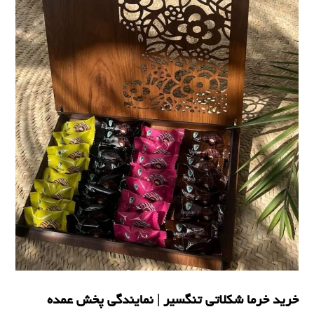
خرید خرما شکلاتی تنگسیر | نمایندگی پخش عمده