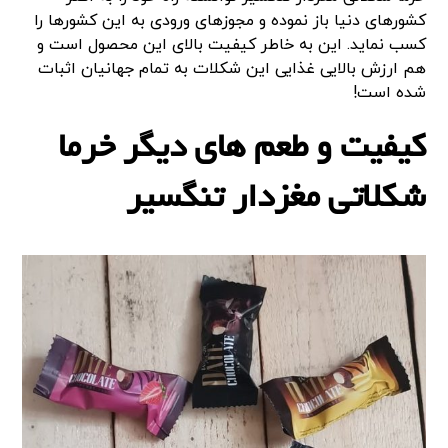
کشورهای دنیا باز نموده و مجوزهای ورودی به این کشورها را
کسب نماید. این به خاطر کیفیت بالای این محصول است و
هم ارزش بالایی غذایی این شکلات به تمام جهانیان اثبات
شده است!
کیفیت و طعم های دیگر خرما
شکلاتی مغزدار تنگسیر