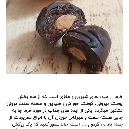
خرما از میوه های شیرین و مغزی است که از سه بخش
پوسته بیرونی، گوشته خوراکی و شیرین و هسته سفت درونی
تشکیل میگردد. یکی از ایده های جذاب در مورد خرما جا به
جایی هسته سفت و غیرقابل خوردن آن با انواع مغزیجات از
جمله بادام، گردو و … است. حالا تصور کنید که یک روکش