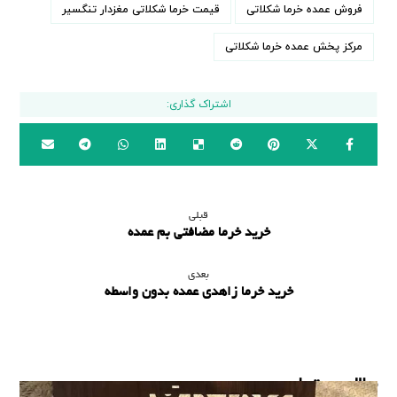
فروش عمده خرما شکلاتی
قیمت خرما شکلاتی مغزدار تنگسیر
مرکز پخش عمده خرما شکلاتی
قبلی
خرید خرما مضافتی بم عمده
بعدی
خرید خرما زاهدی عمده بدون واسطه
مطالب مرتبط ...