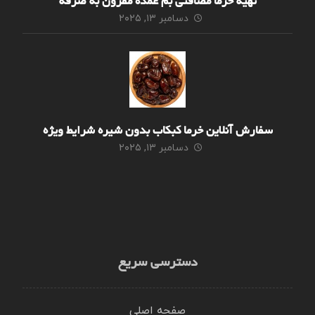
تهیه خرما مضافتی بم عمده مقرون به صرفه
دسامبر ۱۳, ۲۰۲۵
سفارش آنلاین خرما کبکاب بدون شیره شرایط ویژه
دسامبر ۱۳, ۲۰۲۵
دسترسی سریع
صفحه اصلی