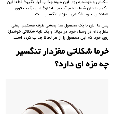
شکلاتی و خوشمزه روی این میوه جذاب قرار بگیرد! قطعاً این
ترکیب دهان شما را هم آب می اندازد! این ترکیب فوق
العاده ی خرما شکلاتی مغزدار تنگسیر است.
پس ما الان با یک محصول سه بخشی طرف هستیم. یعنی
مغز بادام در وسط، خرما در میانه و یک لایه شکلاتی خوشمزه
روی خرما که این محصول را از هر لحاظ جذاب کرده است!
خرما شکلاتی مغزدار تنگسیر
چه مزه ای دارد؟