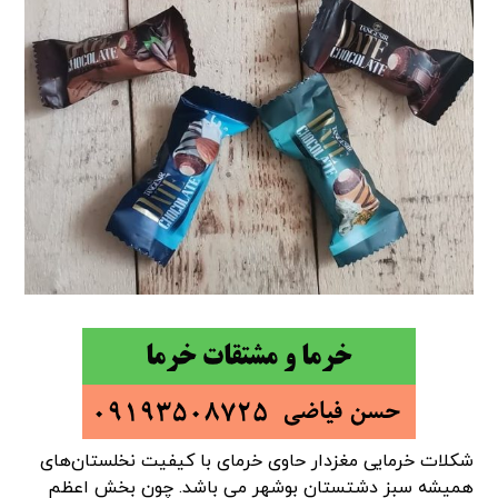
شکلات خرمایی مغزدار حاوی خرمای با کیفیت نخلستان‌های
همیشه سبز دشتستان بوشهر می باشد. چون بخش اعظم