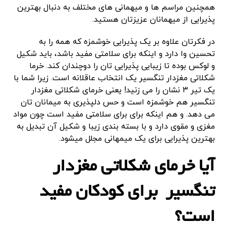
همچنین مراسم ها و میهمانی های مختلف به دنبال بهترین
پذیرایی از میهمانان عزیزتان هستید.
در فکرتان علاوه بر یک پذیرایی خوشمزه که همه را به
تحسین وا دارد و اینکه برای سلامتی مفید باشد، باید شکیل
و لوکس بوده تا زیبایی پذیرایی تان را دوچندان کند. خرما
شکلاتی مغزدار تنگسیر یک انتخاب عاقلانه است. زیرا شما با
یک تیر ۳ نشان را می زنید! یعنی خرمای شکلاتی مغزدار
تنگسیر هم خوشمزه است و حس دلپذیری به میمانان تان
می دهد. و هم اینکه برای برای سلامتی مفید است چون مواد
مغزی و مقوی دارد و با بسته بندی زیبا و شکیل آن تبدیل به
بهترین پذیرایی برای یک میمهانی مجلل میشود.
آیا خرمای شکلاتی مغزدار
تنگسیر برای کودکان مفید
است؟