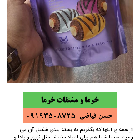
از همه ی اینها که بگذریم به بسته بندی شکیل آن می
رسیم. حتما شما هم برای اعیاد مختلف مثل نوروز و یلدا و